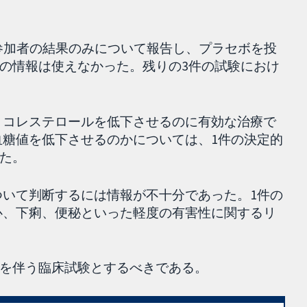
与した参加者の結果のみについて報告し、プラセボを投
の情報は使えなかった。残りの3件の試験におけ
血圧、コレステロールを低下させるのに有効な治療で
後の血糖値を低下させるのかについては、1件の決定的
た。
性について判断するには情報が不十分であった。1件の
で悪心、下痢、便秘といった軽度の有害性に関するリ
を伴う臨床試験とするべきである。