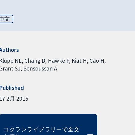
中文
Authors
Klupp NL
Chang D
Hawke F
Kiat H
Cao H
Grant SJ
Bensoussan A
Published
17 2月 2015
コクランライブラリーで全文