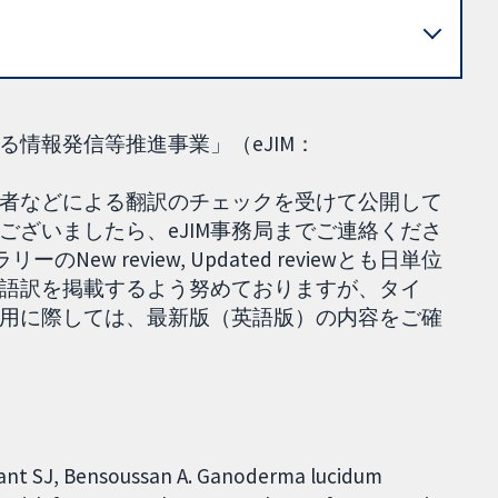
情報発信等推進事業」（eJIM：
者などによる翻訳のチェックを受けて公開して
ざいましたら、eJIM事務局までご連絡くださ
ew review, Updated reviewとも日単位
本語訳を掲載するよう努めておりますが、タイ
用に際しては、最新版（英語版）の内容をご確
rant SJ, Bensoussan A. Ganoderma lucidum