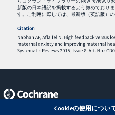
らコクラン・ライブラリーのNew review, U
新版の日本語訳を掲載するよう努めておりま
す。ご利用に際しては、最新版（英語版）の内容を
Citation
Nabhan AF, Aflaifel N. High feedback versus l
maternal anxiety and improving maternal hea
Systematic Reviews 2015, Issue 8. Art. No.: 
信頼できるエビデンスと
Cookieの使用につい
情報に基づく意思決定により