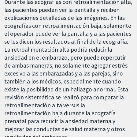
Durante las ecografías con retroalimentación alta,
las pacientes pueden ver la pantalla y reciben
explicaciones detalladas de las imágenes. En las
ecografías con retroalimentación baja, solamente
el operador puede ver la pantalla y a las pacientes
se les dicen los resultados al final de la ecografía.
La retroalimentación alta podría reducir la
ansiedad en el embarazo, pero puede repercutir
de ambas maneras, no solamente agregar estrés
excesivo a las embarazadas y a las parejas, sino
también a los médicos, especialmente cuando
existe la posibilidad de un hallazgo anormal. Esta
revisión sistemática se realizó para comparar la
retroalimentación alta versus la
retroalimentación baja durante la ecografía
prenatal para reducir la ansiedad materna y
mejorar las conductas de salud materna y otros