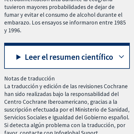
tuvieron mayores probabilidades de dejar de
fumar y evitar el consumo de alcohol durante el
embarazo. Los ensayos se informaron entre 1985
y 1996.
Leer el resumen científico
Notas de traducción
La traducción y edición de las revisiones Cochrane
han sido realizadas bajo la responsabilidad del
Centro Cochrane Iberoamericano, gracias a la
suscripción efectuada por el Ministerio de Sanidad,
Servicios Sociales e Igualdad del Gobierno español.
Si detecta algún problema con la traducción, por
favor, contacte con Infoglobal Suport,