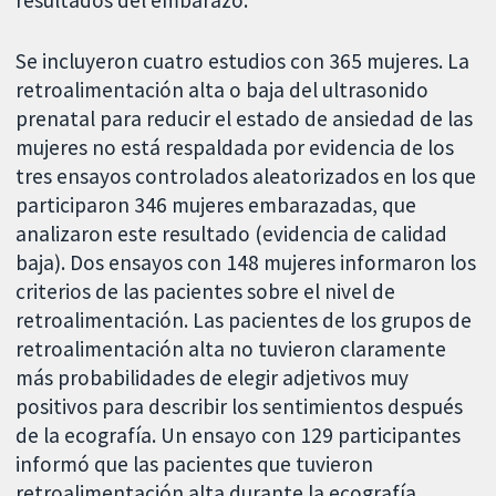
resultados del embarazo.
Se incluyeron cuatro estudios con 365 mujeres. La
retroalimentación alta o baja del ultrasonido
prenatal para reducir el estado de ansiedad de las
mujeres no está respaldada por evidencia de los
tres ensayos controlados aleatorizados en los que
participaron 346 mujeres embarazadas, que
analizaron este resultado (evidencia de calidad
baja). Dos ensayos con 148 mujeres informaron los
criterios de las pacientes sobre el nivel de
retroalimentación. Las pacientes de los grupos de
retroalimentación alta no tuvieron claramente
más probabilidades de elegir adjetivos muy
positivos para describir los sentimientos después
de la ecografía. Un ensayo con 129 participantes
informó que las pacientes que tuvieron
retroalimentación alta durante la ecografía