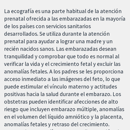
La ecografía es una parte habitual de la atención
prenatal ofrecida a las embarazadas en la mayoría
de los países con servicios sanitarios
desarrollados. Se utiliza durante la atención
prenatal para ayudar a lograr una madre y un
recién nacidos sanos. Las embarazadas desean
tranquilidad y comprobar que todo es normal al
verificar la vida y el crecimiento fetal y excluir las
anomalías fetales. A los padres se les proporciona
acceso inmediato a las imágenes del feto, lo que
puede estimular el vínculo materno y actitudes
positivas hacia la salud durante el embarazo. Los
obstetras pueden identificar afecciones de alto
riesgo que incluyen embarazo múltiple, anomalías
en el volumen del líquido amniótico y la placenta,
anomalías fetales y retraso del crecimiento.