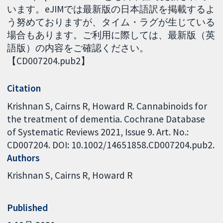
います。eJIMでは最新版の日本語訳を掲載するよ
う努めておりますが、タイム・ラグが生じている
場合もあります。ご利用に際しては、最新版（英
語版）の内容をご確認ください。
【CD007204.pub2】
Citation
Krishnan S, Cairns R, Howard R. Cannabinoids for
the treatment of dementia. Cochrane Database
of Systematic Reviews 2021, Issue 9. Art. No.:
CD007204. DOI: 10.1002/14651858.CD007204.pub2.
Authors
Krishnan S
Cairns R
Howard R
Published