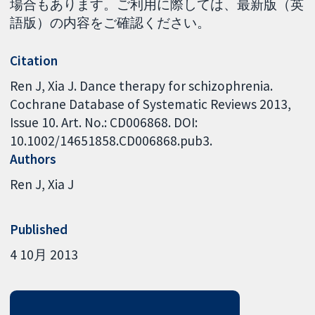
場合もあります。ご利用に際しては、最新版（英
語版）の内容をご確認ください。
Citation
Ren J, Xia J. Dance therapy for schizophrenia.
Cochrane Database of Systematic Reviews 2013,
Issue 10. Art. No.: CD006868. DOI:
10.1002/14651858.CD006868.pub3.
Authors
Ren J
Xia J
Published
4 10月 2013