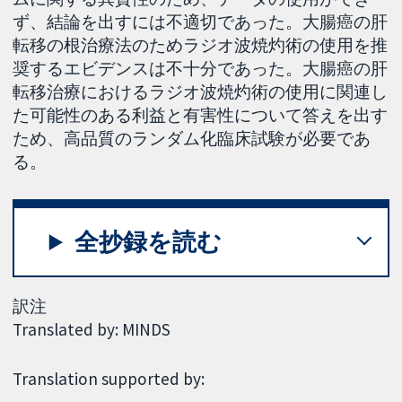
ず、結論を出すには不適切であった。大腸癌の肝
転移の根治療法のためラジオ波焼灼術の使用を推
奨するエビデンスは不十分であった。大腸癌の肝
転移治療におけるラジオ波焼灼術の使用に関連し
た可能性のある利益と有害性について答えを出す
ため、高品質のランダム化臨床試験が必要であ
る。
全抄録を読む
訳注
Translated by: MINDS
Translation supported by: