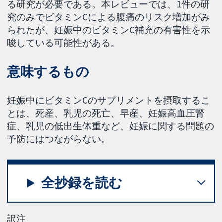
る研究が必要である。本レビューでは、1件の研
究のみでビタミンCによる腹痛のリスク増加がみ
られたが、妊娠中のビタミンC補充の有害性を示
唆している可能性がある。
意味するもの
妊娠中にビタミンCのサプリメントを摂取するこ
とは、死産、乳児の死亡、早産、妊娠高血圧腎
症、乳児の低出生体重など、妊娠に関する問題の
予防にはつながらない。
全抄録を読む
訳注