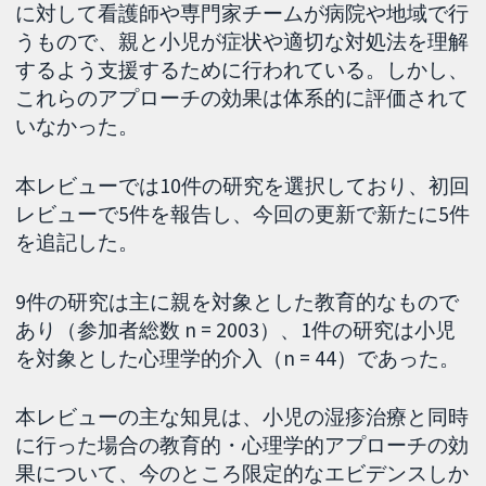
に対して看護師や専門家チームが病院や地域で行
うもので、親と小児が症状や適切な対処法を理解
するよう支援するために行われている。しかし、
これらのアプローチの効果は体系的に評価されて
いなかった。
本レビューでは10件の研究を選択しており、初回
レビューで5件を報告し、今回の更新で新たに5件
を追記した。
9件の研究は主に親を対象とした教育的なもので
あり（参加者総数 n = 2003）、1件の研究は小児
を対象とした心理学的介入（n = 44）であった。
本レビューの主な知見は、小児の湿疹治療と同時
に行った場合の教育的・心理学的アプローチの効
果について、今のところ限定的なエビデンスしか