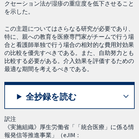
クセーション法が湿疹の重症度を低下させること
を示した。
この主題についてはさらなる研究が必要であり、
特に、親への教育を医療専門家がチームで行う場
合と看護師単独で行う場合の相対的な費用対効果
の比較を優先すべきである。また、自助努力とも
比較する必要がある。介入効果を評価するための
最適な期間を考えるべきである。
全抄録を読む
訳注
《実施組織》厚生労働省「「統合医療」に係る情
報発信等推進事業」（eJIM：