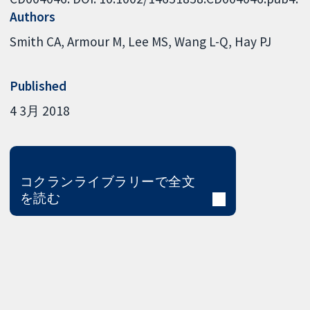
Authors
Smith CA
Armour M
Lee MS
Wang L-Q
Hay PJ
Published
4 3月 2018
コクランライブラリーで全文
を読む