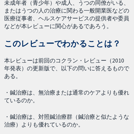
未成年者（青少年）や成人、うつの同僚がいる、
またはうつの人の治療に関わる一般開業医などの
医療従事者、ヘルスケアサービスの提供者や委員
などが本レビューに関心があるであろう。
このレビューでわかることは？
本レビューは前回のコクラン・レビュー（2010
年発表）の更新版で、以下の問いに答えるもので
ある。
・鍼治療は、無治療または通常のケアよりも優れ
ているのか。
・鍼治療は、対照鍼治療群（鍼治療と似たような
治療）よりも優れているのか。