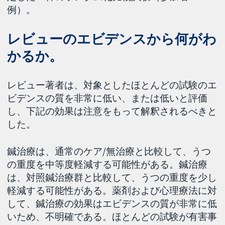
例）。
レビューのエビデンスから何がわ
かるか。
レビュー著者は、対象としたほとんどの試験のエ
ビデンスの質を非常に低い、または低いと評価
し、下記の効果は注意をもって解釈されるべきと
した。
鍼治療は、通常のケア/無治療と比較して、うつ
の重度を中等度軽減する可能性がある。鍼治療
は、対照鍼治療群と比較して、うつの重度を少し
軽減する可能性がある。薬剤および心理療法に対
して、鍼治療の効果はエビデンスの質が非常に低
いため、不明確である。ほとんどの試験が有害事