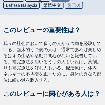
Bahasa Malaysia
繁體中文
한국어
このレビューの重要性は？
我々の社会において多くの人がうつ病を経験して
いる。臨床的うつ病の人は、通常であれば楽しめ
るはずの生活や活動に関心がないと報告してい
る。補完療法を用いるうつの人もいれば、薬剤よ
りも補完療法を好む人もいる。鍼治療は、体内エ
ネルギーの不均衡を正すために、身体の異なる部
位に細い鍼を刺入する。
このレビューに関心がある人は？