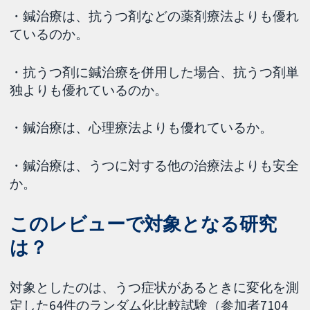
・鍼治療は、抗うつ剤などの薬剤療法よりも優れ
ているのか。
・抗うつ剤に鍼治療を併用した場合、抗うつ剤単
独よりも優れているのか。
・鍼治療は、心理療法よりも優れているか。
・鍼治療は、うつに対する他の治療法よりも安全
か。
このレビューで対象となる研究
は？
対象としたのは、うつ症状があるときに変化を測
定した64件のランダム化比較試験（参加者7104