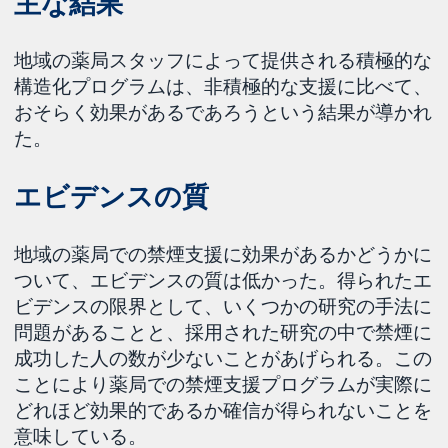
主な結果
地域の薬局スタッフによって提供される積極的な
構造化プログラムは、非積極的な支援に比べて、
おそらく効果があるであろうという結果が導かれ
た。
エビデンスの質
地域の薬局での禁煙支援に効果があるかどうかに
ついて、エビデンスの質は低かった。得られたエ
ビデンスの限界として、いくつかの研究の手法に
問題があることと、採用された研究の中で禁煙に
成功した人の数が少ないことがあげられる。この
ことにより薬局での禁煙支援プログラムが実際に
どれほど効果的であるか確信が得られないことを
意味している。