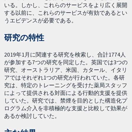
いる。しかし、これらのサービスをより広く展開
する以前に、これらのサービスが有効であるとい
うエビデンスが必要である。
研究の特性
2019年1月に関連する研究を検索し、合計1774人
が参加する7つの研究を同定した。英国では3つの
研究、オーストラリア、米国、カタール、イタリ
アではそれぞれ1つの研究が行われていた。各研
究は、特定のトレーニングを受けた薬局スタッフ
によって提供される対面による行動的支援を提供
していた。研究では、禁煙を目的とした構造化プ
ログラム介入を非積極的な支援と比較して効果が
あるか検討していた。