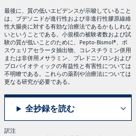
最後に、質の低いエビデンスが示唆していること
は、ブデソニドが進行性および非進行性膠原線維
性大腸炎に対する有効な治療法であるかもしれな
いということである。小規模の被験者数および試
験の質が低いことのために、Pepto-Bismol®、ボ
スウェリアセラータ抽出物、コレスチラミン併用
または非併用メサラミン、プレドニゾロンおよび
プロバイオティックの有益性と有害性については
不明瞭である。これらの薬剤や治療法については
更なる研究が必要である。
全抄録を読む
訳注