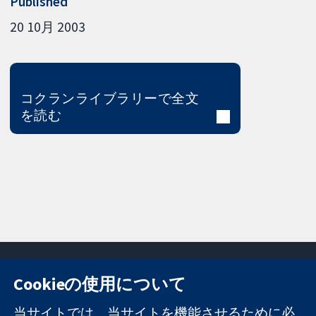
Published
20 10月 2003
コクランライブラリーで全文
を読む
Cookieの使用について
11-13 Cavendish
お問い合わせ
当サイトでは、当サイトを機能させるために必