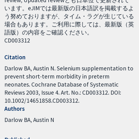
います。eJIMでは最新版の日本語訳を掲載するよ
う努めておりますが、タイム・ラグが生じている
場合もあります。ご利用に際しては、最新版（英
語版）の内容をご確認ください。
CD003312
Citation
Darlow BA, Austin N. Selenium supplementation to
prevent short-term morbidity in preterm
neonates. Cochrane Database of Systematic
Reviews 2003, Issue 4. Art. No.: CD003312. DOI:
10.1002/14651858.CD003312.
Authors
Darlow BA
Austin N