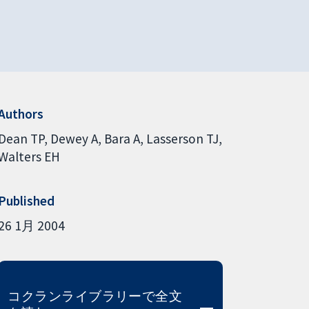
Authors
Dean TP
Dewey A
Bara A
Lasserson TJ
Walters EH
Published
26 1月 2004
コクランライブラリーで全文