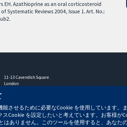
s EH. Azathioprine as an oral corticosteroid
f Systematic Reviews 2004, Issue 1. Art. No.:
ub2.
11-13 Cavendish Square
London
W1G 0AN
て
United Kingdom
能させるために必要なCookie を使用しています
Cookie を設定したいと考えています。お客様がCo
することはありません。このツールを使用すると、あな