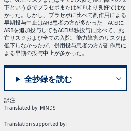
下という点でプラセボまたはACEIより良好ではな
かった。しかし、プラセボに比べて副作用による
早期投与中止はARB患者の方が多かった。ACEIに
ARBを追加投与してもACEI単独投与に比べて、死
亡リスクおよび全ての入院、能力障害のリスクは
低下しなかったが、併用投与患者の方が副作用に
よる早期の投与中止が多かった。
全抄録を読む
訳注
Translated by: MINDS
Translation supported by: