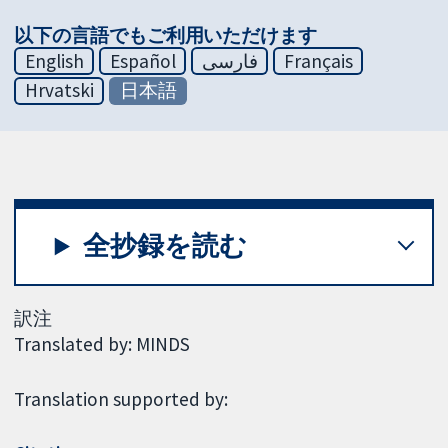
以下の言語でもご利用いただけます
English
Español
فارسی
Français
Hrvatski
日本語
全抄録を読む
訳注
Translated by: MINDS
Translation supported by: