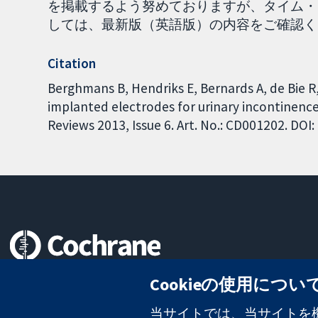
を掲載するよう努めておりますが、タイム・
しては、最新版（英語版）の内容をご確認く
Citation
Berghmans B, Hendriks E, Bernards A, de Bie R,
implanted electrodes for urinary incontinenc
Reviews 2013, Issue 6. Art. No.: CD001202. DO
信頼できるエビデンスと
Cookieの使用につい
情報に基づく意思決定により
健康のさらなる向上へ
当サイトでは、当サイトを機