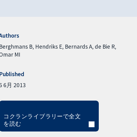
Authors
Berghmans B
Hendriks E
Bernards A
de Bie R
Omar MI
Published
6 6月 2013
コクランライブラリーで全文
を読む