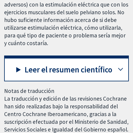
adversos) con la estimulación eléctrica que con los
ejercicios musculares del suelo pelviano solos. No
hubo suficiente información acerca de si debe
utilizarse estimulación eléctrica, cómo utilizarla,
para qué tipo de paciente o problema sería mejor
y cuánto costaría.
Leer el resumen científico
Notas de traducción
La traducción y edición de las revisiones Cochrane
han sido realizadas bajo la responsabilidad del
Centro Cochrane Iberoamericano, gracias a la
suscripción efectuada por el Ministerio de Sanidad,
Servicios Sociales e Igualdad del Gobierno español.