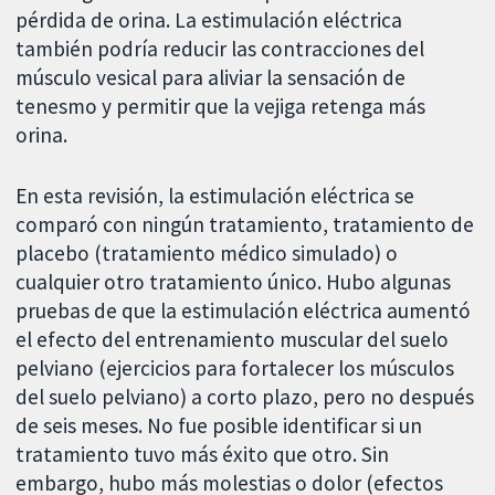
pérdida de orina. La estimulación eléctrica
también podría reducir las contracciones del
músculo vesical para aliviar la sensación de
tenesmo y permitir que la vejiga retenga más
orina.
En esta revisión, la estimulación eléctrica se
comparó con ningún tratamiento, tratamiento de
placebo (tratamiento médico simulado) o
cualquier otro tratamiento único. Hubo algunas
pruebas de que la estimulación eléctrica aumentó
el efecto del entrenamiento muscular del suelo
pelviano (ejercicios para fortalecer los músculos
del suelo pelviano) a corto plazo, pero no después
de seis meses. No fue posible identificar si un
tratamiento tuvo más éxito que otro. Sin
embargo, hubo más molestias o dolor (efectos