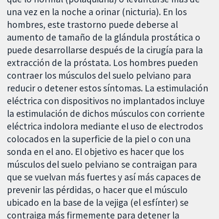
una vez en la noche a orinar (nicturia). En los
hombres, este trastorno puede deberse al
aumento de tamaño de la glándula prostática o
puede desarrollarse después de la cirugía para la
extracción de la próstata. Los hombres pueden
contraer los músculos del suelo pelviano para
reducir o detener estos síntomas. La estimulación
eléctrica con dispositivos no implantados incluye
la estimulación de dichos músculos con corriente
eléctrica indolora mediante el uso de electrodos
colocados en la superficie de la piel o con una
sonda en el ano. El objetivo es hacer que los
músculos del suelo pelviano se contraigan para
que se vuelvan más fuertes y así más capaces de
prevenir las pérdidas, o hacer que el músculo
ubicado en la base de la vejiga (el esfínter) se
contraiga más firmemente para detener la