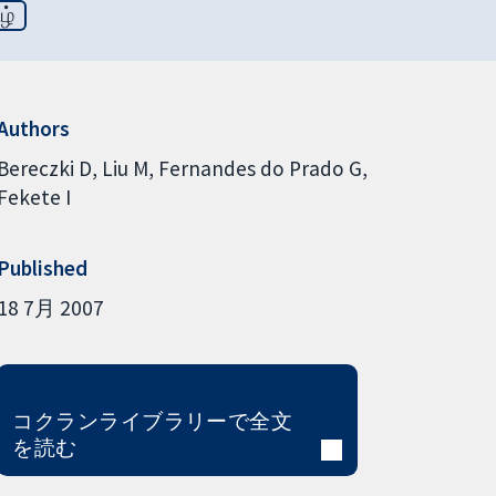
ழ்
Authors
Bereczki D
Liu M
Fernandes do Prado G
Fekete I
Published
18 7月 2007
コクランライブラリーで全文
を読む