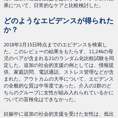
果について、日常的なケアと比較検討した。
どのようなエビデンスが得られた
か？
2018年2月15日時点までのエビデンスを検索し
た。このレビューの結果をもたらす、11,246の母
児のペアが含まれる21のランダム化比較試験を同
定した。追加の社会的支援の例としては、情報提
供、家庭訪問、電話通話、ストレス管理などが含
まれた。アウトカムの大半について、エビデンス
の全般的な質は中等度であった。介入の2群のど
ちらのグループに女性が組み入れられているかに
ついての盲検化はできなかった。
妊娠中に追加の社会的支援を受けた女性は、低出