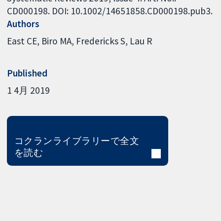
CD000198. DOI: 10.1002/14651858.CD000198.pub3.
Authors
East CE
Biro MA
Fredericks S
Lau R
Published
1 4月 2019
コクランライブラリーで全文
を読む