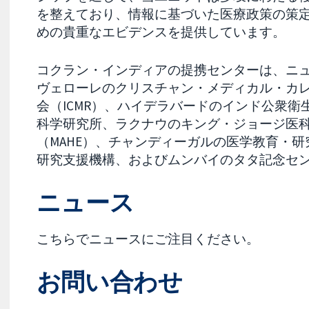
を整えており、情報に基づいた医療政策の策
めの貴重なエビデンスを提供しています。
コクラン・インディアの提携センターは、ニュー
ヴェローレのクリスチャン・メディカル・カ
会（ICMR）、ハイデラバードのインド公衆衛
科学研究所、ラクナウのキング・ジョージ医
（MAHE）、チャンディーガルの医学教育・
研究支援機構、およびムンバイのタタ記念セ
ニュース
こちらでニュースにご注目ください。
お問い合わせ