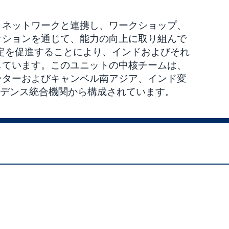
・ネットワークと連携し、ワークショップ、
ッションを通じて、能力の向上に取り組んで
決定を促進することにより、インドおよびそれ
しています。このユニットの中核チームは、
ンターおよびキャンベル南アジア、インド変
エビデンス統合機関から構成されています。