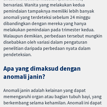
bervariasi. Wanita yang melakukan kedua
pemindaian tampaknya memiliki lebih banyak
anomali yang terdeteksi sebelum 24 minggu
dibandingkan dengan mereka yang hanya
melakukan pemindaian pada trimester kedua.
Walaupun demikian, perbedaan tersebut mungkin
disebabkan oleh variasi dalam pengaturan
penelitian daripada perbedaan nyata dalam
pendeteksian.
Apa yang dimaksud dengan
anomali janin?
Anomali janin adalah kelainan yang dapat
memengaruhi organ atau bagian tubuh bayi, yang
berkembang selama kehamilan. Anomali ini dapat