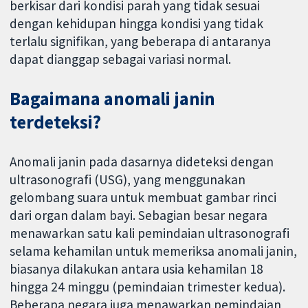
berkisar dari kondisi parah yang tidak sesuai
dengan kehidupan hingga kondisi yang tidak
terlalu signifikan, yang beberapa di antaranya
dapat dianggap sebagai variasi normal.
Bagaimana anomali janin
terdeteksi?
Anomali janin pada dasarnya dideteksi dengan
ultrasonografi (USG), yang menggunakan
gelombang suara untuk membuat gambar rinci
dari organ dalam bayi. Sebagian besar negara
menawarkan satu kali pemindaian ultrasonografi
selama kehamilan untuk memeriksa anomali janin,
biasanya dilakukan antara usia kehamilan 18
hingga 24 minggu (pemindaian trimester kedua).
Beberapa negara juga menawarkan pemindaian