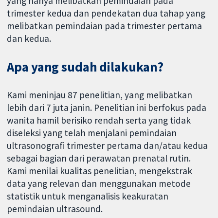
yang hanya melibatkan pemindaian pada
trimester kedua dan pendekatan dua tahap yang
melibatkan pemindaian pada trimester pertama
dan kedua.
Apa yang sudah dilakukan?
Kami meninjau 87 penelitian, yang melibatkan
lebih dari 7 juta janin. Penelitian ini berfokus pada
wanita hamil berisiko rendah serta yang tidak
diseleksi yang telah menjalani pemindaian
ultrasonografi trimester pertama dan/atau kedua
sebagai bagian dari perawatan prenatal rutin.
Kami menilai kualitas penelitian, mengekstrak
data yang relevan dan menggunakan metode
statistik untuk menganalisis keakuratan
pemindaian ultrasound.