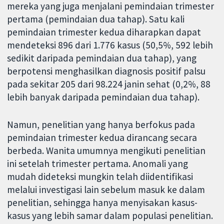
mereka yang juga menjalani pemindaian trimester
pertama (pemindaian dua tahap). Satu kali
pemindaian trimester kedua diharapkan dapat
mendeteksi 896 dari 1.776 kasus (50,5%, 592 lebih
sedikit daripada pemindaian dua tahap), yang
berpotensi menghasilkan diagnosis positif palsu
pada sekitar 205 dari 98.224 janin sehat (0,2%, 88
lebih banyak daripada pemindaian dua tahap).
Namun, penelitian yang hanya berfokus pada
pemindaian trimester kedua dirancang secara
berbeda. Wanita umumnya mengikuti penelitian
ini setelah trimester pertama. Anomali yang
mudah dideteksi mungkin telah diidentifikasi
melalui investigasi lain sebelum masuk ke dalam
penelitian, sehingga hanya menyisakan kasus-
kasus yang lebih samar dalam populasi penelitian.