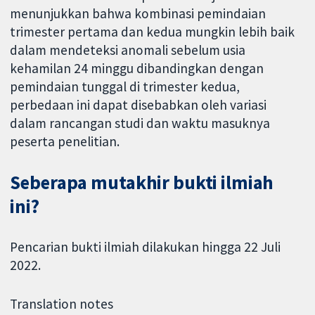
menunjukkan bahwa kombinasi pemindaian
trimester pertama dan kedua mungkin lebih baik
dalam mendeteksi anomali sebelum usia
kehamilan 24 minggu dibandingkan dengan
pemindaian tunggal di trimester kedua,
perbedaan ini dapat disebabkan oleh variasi
dalam rancangan studi dan waktu masuknya
peserta penelitian.
Seberapa mutakhir bukti ilmiah
ini?
Pencarian bukti ilmiah dilakukan hingga 22 Juli
2022.
Translation notes