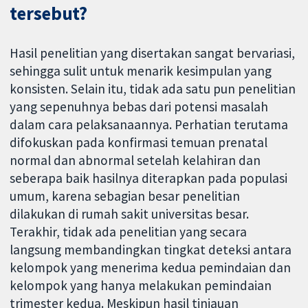
tersebut?
Hasil penelitian yang disertakan sangat bervariasi,
sehingga sulit untuk menarik kesimpulan yang
konsisten. Selain itu, tidak ada satu pun penelitian
yang sepenuhnya bebas dari potensi masalah
dalam cara pelaksanaannya. Perhatian terutama
difokuskan pada konfirmasi temuan prenatal
normal dan abnormal setelah kelahiran dan
seberapa baik hasilnya diterapkan pada populasi
umum, karena sebagian besar penelitian
dilakukan di rumah sakit universitas besar.
Terakhir, tidak ada penelitian yang secara
langsung membandingkan tingkat deteksi antara
kelompok yang menerima kedua pemindaian dan
kelompok yang hanya melakukan pemindaian
trimester kedua. Meskipun hasil tinjauan