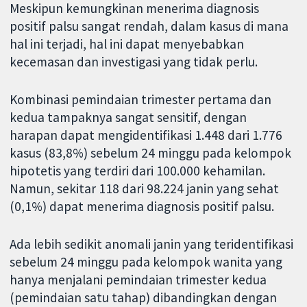
Meskipun kemungkinan menerima diagnosis
positif palsu sangat rendah, dalam kasus di mana
hal ini terjadi, hal ini dapat menyebabkan
kecemasan dan investigasi yang tidak perlu.
Kombinasi pemindaian trimester pertama dan
kedua tampaknya sangat sensitif, dengan
harapan dapat mengidentifikasi 1.448 dari 1.776
kasus (83,8%) sebelum 24 minggu pada kelompok
hipotetis yang terdiri dari 100.000 kehamilan.
Namun, sekitar 118 dari 98.224 janin yang sehat
(0,1%) dapat menerima diagnosis positif palsu.
Ada lebih sedikit anomali janin yang teridentifikasi
sebelum 24 minggu pada kelompok wanita yang
hanya menjalani pemindaian trimester kedua
(pemindaian satu tahap) dibandingkan dengan