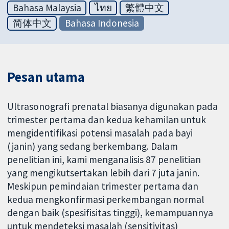
Bahasa Malaysia
ไทย
繁體中文
简体中文
Bahasa Indonesia
Pesan utama
Ultrasonografi prenatal biasanya digunakan pada
trimester pertama dan kedua kehamilan untuk
mengidentifikasi potensi masalah pada bayi
(janin) yang sedang berkembang. Dalam
penelitian ini, kami menganalisis 87 penelitian
yang mengikutsertakan lebih dari 7 juta janin.
Meskipun pemindaian trimester pertama dan
kedua mengkonfirmasi perkembangan normal
dengan baik (spesifisitas tinggi), kemampuannya
untuk mendeteksi masalah (sensitivitas)