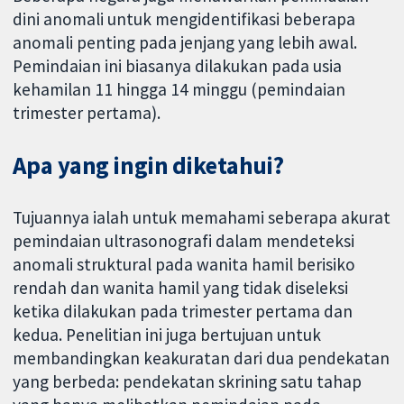
dini anomali untuk mengidentifikasi beberapa
anomali penting pada jenjang yang lebih awal.
Pemindaian ini biasanya dilakukan pada usia
kehamilan 11 hingga 14 minggu (pemindaian
trimester pertama).
Apa yang ingin diketahui?
Tujuannya ialah untuk memahami seberapa akurat
pemindaian ultrasonografi dalam mendeteksi
anomali struktural pada wanita hamil berisiko
rendah dan wanita hamil yang tidak diseleksi
ketika dilakukan pada trimester pertama dan
kedua. Penelitian ini juga bertujuan untuk
membandingkan keakuratan dari dua pendekatan
yang berbeda: pendekatan skrining satu tahap