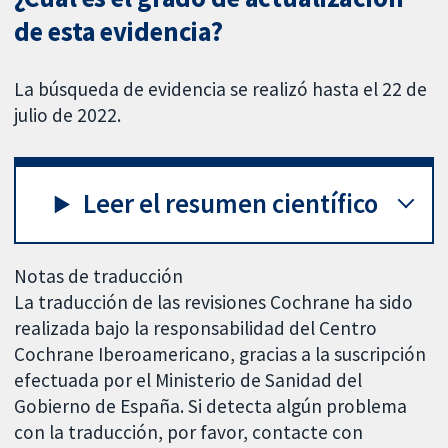
de esta evidencia?
La búsqueda de evidencia se realizó hasta el 22 de
julio de 2022.
Leer el resumen científico
Notas de traducción
La traducción de las revisiones Cochrane ha sido
realizada bajo la responsabilidad del Centro
Cochrane Iberoamericano, gracias a la suscripción
efectuada por el Ministerio de Sanidad del
Gobierno de España. Si detecta algún problema
con la traducción, por favor, contacte con