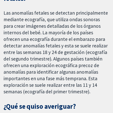
Las anomalías fetales se detectan principalmente
mediante ecografía, que utiliza ondas sonoras
para crear imágenes detalladas de los órganos
internos del bebé. La mayoría de los países
ofrecen una ecografía durante el embarazo para
detectar anomalías fetales y esta se suele realizar
entre las semanas 18 y 24 de gestación (ecografía
del segundo trimestre). Algunos países también
ofrecen una exploración ecográfica precoz de
anomalías para identificar algunas anomalías
importantes en una fase más temprana. Esta
exploración se suele realizar entre las 11 y 14
semanas (ecografía del primer trimestre).
¿Qué se quiso averiguar?