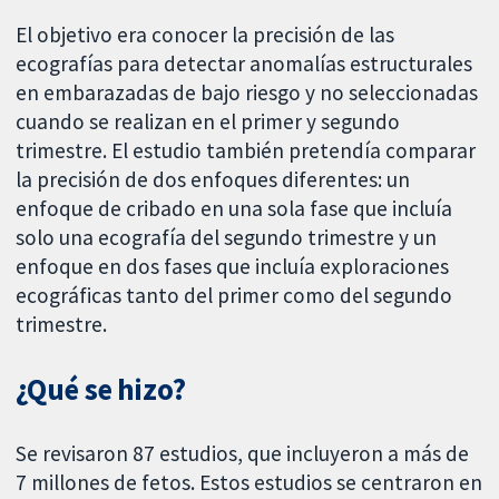
El objetivo era conocer la precisión de las
ecografías para detectar anomalías estructurales
en embarazadas de bajo riesgo y no seleccionadas
cuando se realizan en el primer y segundo
trimestre. El estudio también pretendía comparar
la precisión de dos enfoques diferentes: un
enfoque de cribado en una sola fase que incluía
solo una ecografía del segundo trimestre y un
enfoque en dos fases que incluía exploraciones
ecográficas tanto del primer como del segundo
trimestre.
¿Qué se hizo?
Se revisaron 87 estudios, que incluyeron a más de
7 millones de fetos. Estos estudios se centraron en