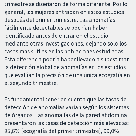
trimestre se diseñaron de forma diferente. Por lo
general, las mujeres entraban en estos estudios
después del primer trimestre. Las anomalías
fácilmente detectables se podrían haber
identificado antes de entrar en el estudio
mediante otras investigaciones, dejando solo los
casos más sutiles en las poblaciones estudiadas.
Esta diferencia podría haber llevado a subestimar
la detección global de anomalías en los estudios
que evalúan la precisión de una única ecografía en
el segundo trimestre.
Es fundamental tener en cuenta que las tasas de
detección de anomalías varían según los sistemas
de órganos. Las anomalías de la pared abdominal
presentaron las tasas de detección más elevadas:
95,6% (ecografía del primer trimestre), 99,0%