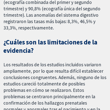
(ecografía combinada del primer y segundo
trimestre) y 90,8% (ecografía única del segundo
trimestre). Las anomalías del sistema digestivo
registraron las tasas más bajas: 8,3%, 46,5% y
33,3%, respectivamente.
¿Cuáles son las limitaciones de la
evidencia?
Los resultados de los estudios incluidos variaron
ampliamente, por lo que resulta difícil establecer
conclusiones congruentes. Además, ninguno de los
estudios careció totalmente de posibles
problemas en cómo se realizaron. Estos
problemas se centraron principalmente en la
confirmación de los hallazgos prenatales
normales y anormales tras el nacimiento y en la