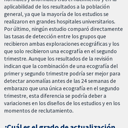
aplicabilidad de los resultados a la población
general, ya que la mayoría de los estudios se
realizaron en grandes hospitales universitarios.
Por último, ningún estudio comparó directamente
las tasas de detección entre los grupos que
recibieron ambas exploraciones ecográficas y los
que solo recibieron una ecografía en el segundo
trimestre. Aunque los resultados de la revisión
indican que la combinación de una ecografía del
primer y segundo trimestre podría ser mejor para
detectar anomalías antes de las 24 semanas de
embarazo que una única ecografía en el segundo
trimestre, esta diferencia se podría deber a
variaciones en los diseños de los estudios y en los
momentos de reclutamiento.
¿Cuál es el grado de actualización