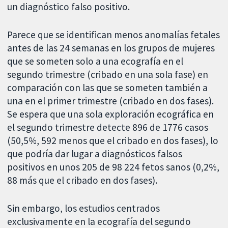
un diagnóstico falso positivo.
Parece que se identifican menos anomalías fetales
antes de las 24 semanas en los grupos de mujeres
que se someten solo a una ecografía en el
segundo trimestre (cribado en una sola fase) en
comparación con las que se someten también a
una en el primer trimestre (cribado en dos fases).
Se espera que una sola exploración ecográfica en
el segundo trimestre detecte 896 de 1776 casos
(50,5%, 592 menos que el cribado en dos fases), lo
que podría dar lugar a diagnósticos falsos
positivos en unos 205 de 98 224 fetos sanos (0,2%,
88 más que el cribado en dos fases).
Sin embargo, los estudios centrados
exclusivamente en la ecografía del segundo