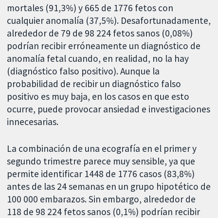
mortales (91,3%) y 665 de 1776 fetos con
cualquier anomalía (37,5%). Desafortunadamente,
alrededor de 79 de 98 224 fetos sanos (0,08%)
podrían recibir erróneamente un diagnóstico de
anomalía fetal cuando, en realidad, no la hay
(diagnóstico falso positivo). Aunque la
probabilidad de recibir un diagnóstico falso
positivo es muy baja, en los casos en que esto
ocurre, puede provocar ansiedad e investigaciones
innecesarias.
La combinación de una ecografía en el primer y
segundo trimestre parece muy sensible, ya que
permite identificar 1448 de 1776 casos (83,8%)
antes de las 24 semanas en un grupo hipotético de
100 000 embarazos. Sin embargo, alrededor de
118 de 98 224 fetos sanos (0,1%) podrían recibir