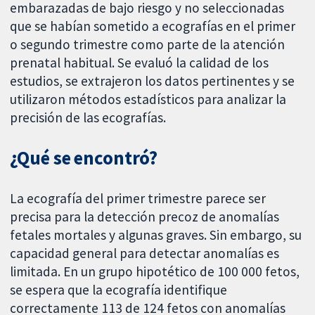
embarazadas de bajo riesgo y no seleccionadas
que se habían sometido a ecografías en el primer
o segundo trimestre como parte de la atención
prenatal habitual. Se evaluó la calidad de los
estudios, se extrajeron los datos pertinentes y se
utilizaron métodos estadísticos para analizar la
precisión de las ecografías.
¿Qué se encontró?
La ecografía del primer trimestre parece ser
precisa para la detección precoz de anomalías
fetales mortales y algunas graves. Sin embargo, su
capacidad general para detectar anomalías es
limitada. En un grupo hipotético de 100 000 fetos,
se espera que la ecografía identifique
correctamente 113 de 124 fetos con anomalías