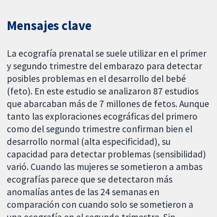
Mensajes clave
La ecografía prenatal se suele utilizar en el primer
y segundo trimestre del embarazo para detectar
posibles problemas en el desarrollo del bebé
(feto). En este estudio se analizaron 87 estudios
que abarcaban más de 7 millones de fetos. Aunque
tanto las exploraciones ecográficas del primero
como del segundo trimestre confirman bien el
desarrollo normal (alta especificidad), su
capacidad para detectar problemas (sensibilidad)
varió. Cuando las mujeres se sometieron a ambas
ecografías parece que se detectaron más
anomalías antes de las 24 semanas en
comparación con cuando solo se sometieron a
una ecografía en el segundo trimestre. Sin