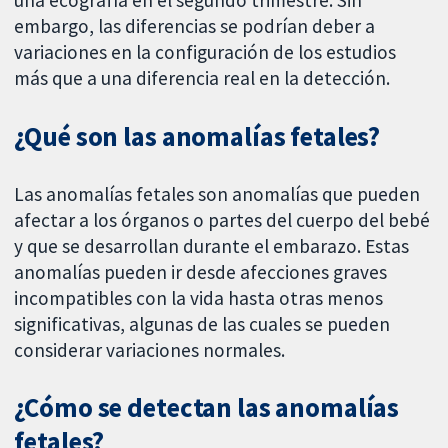
embargo, las diferencias se podrían deber a
variaciones en la configuración de los estudios
más que a una diferencia real en la detección.
¿Qué son las anomalías fetales?
Las anomalías fetales son anomalías que pueden
afectar a los órganos o partes del cuerpo del bebé
y que se desarrollan durante el embarazo. Estas
anomalías pueden ir desde afecciones graves
incompatibles con la vida hasta otras menos
significativas, algunas de las cuales se pueden
considerar variaciones normales.
¿Cómo se detectan las anomalías
fetales?