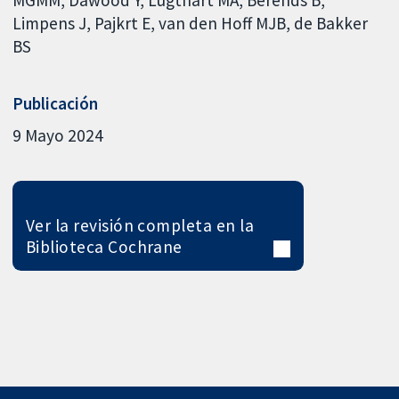
Limpens J
Pajkrt E
van den Hoff MJB
de Bakker
BS
Publicación
9 Mayo 2024
Ver la revisión completa en la
Biblioteca Cochrane