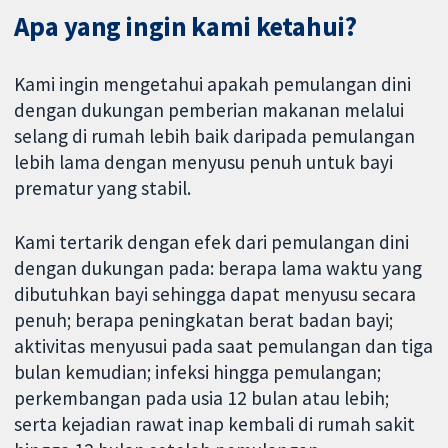
Apa yang ingin kami ketahui?
Kami ingin mengetahui apakah pemulangan dini
dengan dukungan pemberian makanan melalui
selang di rumah lebih baik daripada pemulangan
lebih lama dengan menyusu penuh untuk bayi
prematur yang stabil.
Kami tertarik dengan efek dari pemulangan dini
dengan dukungan pada: berapa lama waktu yang
dibutuhkan bayi sehingga dapat menyusu secara
penuh; berapa peningkatan berat badan bayi;
aktivitas menyusui pada saat pemulangan dan tiga
bulan kemudian; infeksi hingga pemulangan;
perkembangan pada usia 12 bulan atau lebih;
serta kejadian rawat inap kembali di rumah sakit