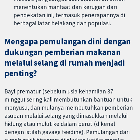
menentukan manfaat dan kerugian dari
pendekatan ini, termasuk penerapannya di
berbagai latar belakang dan populasi.
Mengapa pemulangan dini dengan
dukungan pemberian makanan
melalui selang di rumah menjadi
penting?
Bayi prematur (sebelum usia kehamilan 37
minggu) sering kali membutuhkan bantuan untuk
menyusu, dan mulanya membutuhkan pemberian
asupan melalui selang yang dimasukkan melalui
hidung atau mulut ke dalam perut (dikenal
dengan istilah gavage feeding). Pemulangan dari
rumah sakit biasanya dilakukan ketika mereka