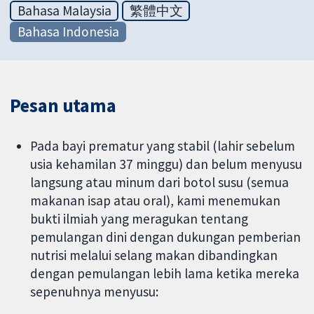
Bahasa Malaysia
繁體中文
Bahasa Indonesia
Pesan utama
Pada bayi prematur yang stabil (lahir sebelum
usia kehamilan 37 minggu) dan belum menyusu
langsung atau minum dari botol susu (semua
makanan isap atau oral), kami menemukan
bukti ilmiah yang meragukan tentang
pemulangan dini dengan dukungan pemberian
nutrisi melalui selang makan dibandingkan
dengan pemulangan lebih lama ketika mereka
sepenuhnya menyusu: