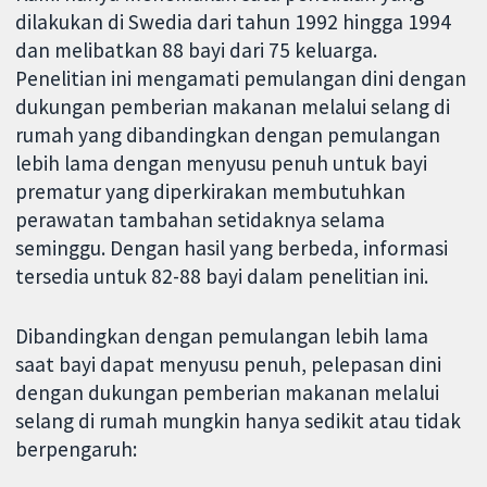
dilakukan di Swedia dari tahun 1992 hingga 1994
dan melibatkan 88 bayi dari 75 keluarga.
Penelitian ini mengamati pemulangan dini dengan
dukungan pemberian makanan melalui selang di
rumah yang dibandingkan dengan pemulangan
lebih lama dengan menyusu penuh untuk bayi
prematur yang diperkirakan membutuhkan
perawatan tambahan setidaknya selama
seminggu. Dengan hasil yang berbeda, informasi
tersedia untuk 82-88 bayi dalam penelitian ini.
Dibandingkan dengan pemulangan lebih lama
saat bayi dapat menyusu penuh, pelepasan dini
dengan dukungan pemberian makanan melalui
selang di rumah mungkin hanya sedikit atau tidak
berpengaruh: