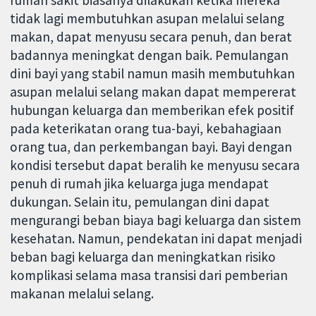
tidak lagi membutuhkan asupan melalui selang
makan, dapat menyusu secara penuh, dan berat
badannya meningkat dengan baik. Pemulangan
dini bayi yang stabil namun masih membutuhkan
asupan melalui selang makan dapat mempererat
hubungan keluarga dan memberikan efek positif
pada keterikatan orang tua-bayi, kebahagiaan
orang tua, dan perkembangan bayi. Bayi dengan
kondisi tersebut dapat beralih ke menyusu secara
penuh di rumah jika keluarga juga mendapat
dukungan. Selain itu, pemulangan dini dapat
mengurangi beban biaya bagi keluarga dan sistem
kesehatan. Namun, pendekatan ini dapat menjadi
beban bagi keluarga dan meningkatkan risiko
komplikasi selama masa transisi dari pemberian
makanan melalui selang.