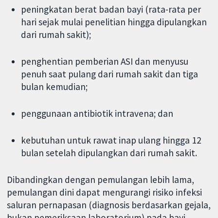
peningkatan berat badan bayi (rata-rata per
hari sejak mulai penelitian hingga dipulangkan
dari rumah sakit);
penghentian pemberian ASI dan menyusu
penuh saat pulang dari rumah sakit dan tiga
bulan kemudian;
penggunaan antibiotik intravena; dan
kebutuhan untuk rawat inap ulang hingga 12
bulan setelah dipulangkan dari rumah sakit.
Dibandingkan dengan pemulangan lebih lama,
pemulangan dini dapat mengurangi risiko infeksi
saluran pernapasan (diagnosis berdasarkan gejala,
bukan pemeriksaan laboratorium) pada bayi