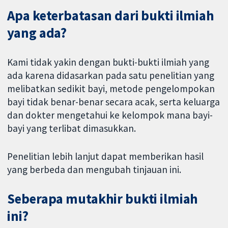
Apa keterbatasan dari bukti ilmiah
yang ada?
Kami tidak yakin dengan bukti-bukti ilmiah yang
ada karena didasarkan pada satu penelitian yang
melibatkan sedikit bayi, metode pengelompokan
bayi tidak benar-benar secara acak, serta keluarga
dan dokter mengetahui ke kelompok mana bayi-
bayi yang terlibat dimasukkan.
Penelitian lebih lanjut dapat memberikan hasil
yang berbeda dan mengubah tinjauan ini.
Seberapa mutakhir bukti ilmiah
ini?