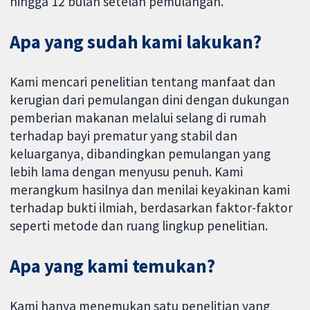
hingga 12 bulan setelah pemulangan.
Apa yang sudah kami lakukan?
Kami mencari penelitian tentang manfaat dan
kerugian dari pemulangan dini dengan dukungan
pemberian makanan melalui selang di rumah
terhadap bayi prematur yang stabil dan
keluarganya, dibandingkan pemulangan yang
lebih lama dengan menyusu penuh. Kami
merangkum hasilnya dan menilai keyakinan kami
terhadap bukti ilmiah, berdasarkan faktor-faktor
seperti metode dan ruang lingkup penelitian.
Apa yang kami temukan?
Kami hanya menemukan satu penelitian yang