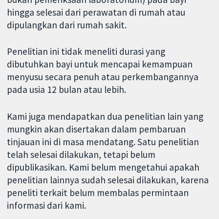
hingga selesai dari perawatan di rumah atau
dipulangkan dari rumah sakit.
Penelitian ini tidak meneliti durasi yang
dibutuhkan bayi untuk mencapai kemampuan
menyusu secara penuh atau perkembangannya
pada usia 12 bulan atau lebih.
Kami juga mendapatkan dua penelitian lain yang
mungkin akan disertakan dalam pembaruan
tinjauan ini di masa mendatang. Satu penelitian
telah selesai dilakukan, tetapi belum
dipublikasikan. Kami belum mengetahui apakah
penelitian lainnya sudah selesai dilakukan, karena
peneliti terkait belum membalas permintaan
informasi dari kami.