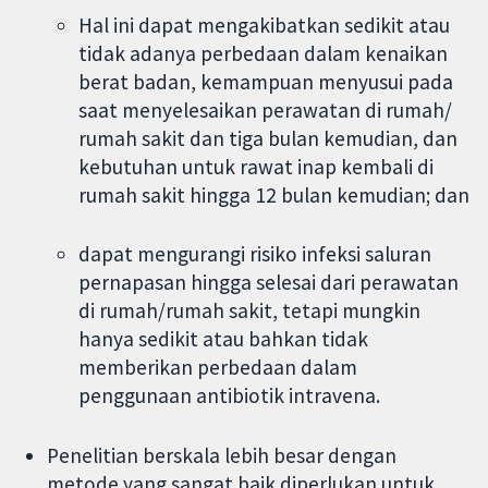
Hal ini dapat mengakibatkan sedikit atau
tidak adanya perbedaan dalam kenaikan
berat badan, kemampuan menyusui pada
saat menyelesaikan perawatan di rumah/
rumah sakit dan tiga bulan kemudian, dan
kebutuhan untuk rawat inap kembali di
rumah sakit hingga 12 bulan kemudian; dan
dapat mengurangi risiko infeksi saluran
pernapasan hingga selesai dari perawatan
di rumah/rumah sakit, tetapi mungkin
hanya sedikit atau bahkan tidak
memberikan perbedaan dalam
penggunaan antibiotik intravena.
Penelitian berskala lebih besar dengan
metode yang sangat baik diperlukan untuk