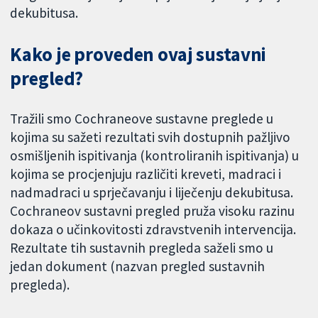
dekubitusa.
Kako je proveden ovaj sustavni
pregled?
Tražili smo Cochraneove sustavne preglede u
kojima su sažeti rezultati svih dostupnih pažljivo
osmišljenih ispitivanja (kontroliranih ispitivanja) u
kojima se procjenjuju različiti kreveti, madraci i
nadmadraci u sprječavanju i liječenju dekubitusa.
Cochraneov sustavni pregled pruža visoku razinu
dokaza o učinkovitosti zdravstvenih intervencija.
Rezultate tih sustavnih pregleda saželi smo u
jedan dokument (nazvan pregled sustavnih
pregleda).