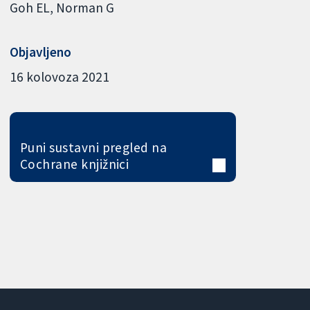
Goh EL
Norman G
Objavljeno
16 kolovoza 2021
Puni sustavni pregled na
Cochrane knjižnici