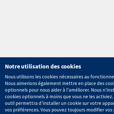
Notre utilisation des cookies
Nous utilisons les cookies nécessaires au fonctionn
Nous aimerions également mettre en place des cook
optionnels pour nous aider à l'améliorer. Nous n'ins
cookies optionnels à moins que vous ne les activiez. 
outil permettra d'installer un cookie sur votre app
vos préférences. Vous pouvez toujours modifier vos