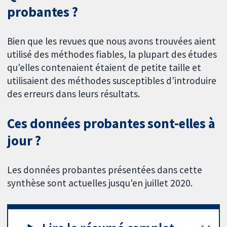
probantes ?
Bien que les revues que nous avons trouvées aient
utilisé des méthodes fiables, la plupart des études
qu'elles contenaient étaient de petite taille et
utilisaient des méthodes susceptibles d'introduire
des erreurs dans leurs résultats.
Ces données probantes sont-elles à
jour ?
Les données probantes présentées dans cette
synthèse sont actuelles jusqu'en juillet 2020.