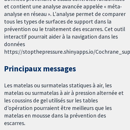
et contient une analyse avancée appelée « méta-
analyse en réseau ». L'analyse permet de comparer
tous les types de surfaces de support dans la
prévention ou le traitement des escarres. Cet outil
interactif pourrait aider à la navigation dans les
données
https://stopthepressure.shinyapps.io/Cochrane_sup
Principaux messages
Les matelas ou surmatelas statiques à air, les
matelas ou surmatelas à air à pression alternée et
les coussins de gel utilisés sur les tables
d'opération pourraient être meilleurs que les
matelas en mousse dans la prévention des
escarres.