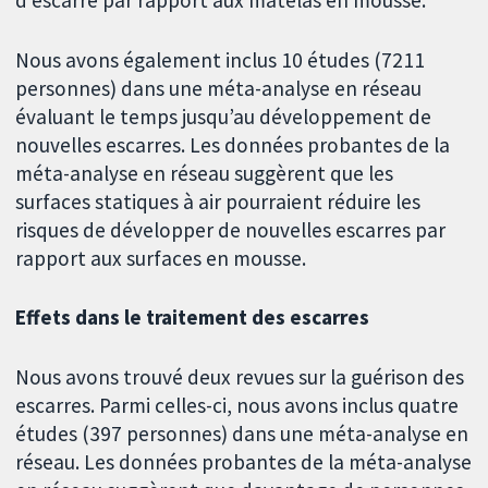
Nous avons également inclus 10 études (7211
personnes) dans une méta-analyse en réseau
évaluant le temps jusqu’au développement de
nouvelles escarres. Les données probantes de la
méta-analyse en réseau suggèrent que les
surfaces statiques à air pourraient réduire les
risques de développer de nouvelles escarres par
rapport aux surfaces en mousse.
Effets dans le traitement des escarres
Nous avons trouvé deux revues sur la guérison des
escarres. Parmi celles-ci, nous avons inclus quatre
études (397 personnes) dans une méta-analyse en
réseau. Les données probantes de la méta-analyse