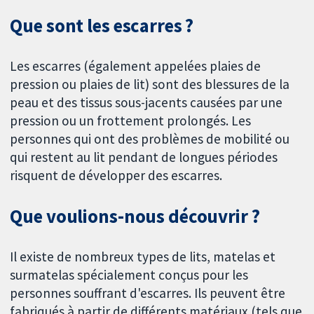
Que sont les escarres ?
Les escarres (également appelées plaies de
pression ou plaies de lit) sont des blessures de la
peau et des tissus sous-jacents causées par une
pression ou un frottement prolongés. Les
personnes qui ont des problèmes de mobilité ou
qui restent au lit pendant de longues périodes
risquent de développer des escarres.
Que voulions-nous découvrir ?
Il existe de nombreux types de lits, matelas et
surmatelas spécialement conçus pour les
personnes souffrant d'escarres. Ils peuvent être
fabriqués à partir de différents matériaux (tels que