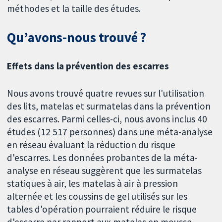
méthodes et la taille des études.
Qu’avons-nous trouvé ?
Effets dans la prévention des escarres
Nous avons trouvé quatre revues sur l'utilisation
des lits, matelas et surmatelas dans la prévention
des escarres. Parmi celles-ci, nous avons inclus 40
études (12 517 personnes) dans une méta-analyse
en réseau évaluant la réduction du risque
d'escarres. Les données probantes de la méta-
analyse en réseau suggèrent que les surmatelas
statiques à air, les matelas à air à pression
alternée et les coussins de gel utilisés sur les
tables d'opération pourraient réduire le risque
d'escarre par rapport aux matelas en mousse.