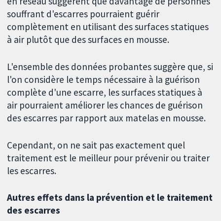
en réseau suggèrent que davantage de personnes
souffrant d'escarres pourraient guérir
complètement en utilisant des surfaces statiques
à air plutôt que des surfaces en mousse.
L'ensemble des données probantes suggère que, si
l'on considère le temps nécessaire à la guérison
complète d'une escarre, les surfaces statiques à
air pourraient améliorer les chances de guérison
des escarres par rapport aux matelas en mousse.
Cependant, on ne sait pas exactement quel
traitement est le meilleur pour prévenir ou traiter
les escarres.
Autres effets dans la prévention et le traitement
des escarres