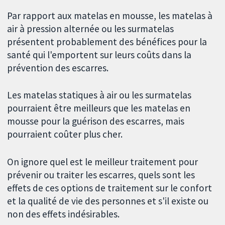
Par rapport aux matelas en mousse, les matelas à
air à pression alternée ou les surmatelas
présentent probablement des bénéfices pour la
santé qui l'emportent sur leurs coûts dans la
prévention des escarres.
Les matelas statiques à air ou les surmatelas
pourraient être meilleurs que les matelas en
mousse pour la guérison des escarres, mais
pourraient coûter plus cher.
On ignore quel est le meilleur traitement pour
prévenir ou traiter les escarres, quels sont les
effets de ces options de traitement sur le confort
et la qualité de vie des personnes et s'il existe ou
non des effets indésirables.