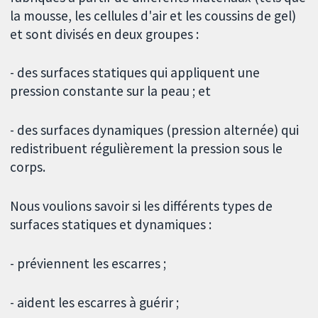
la mousse, les cellules d'air et les coussins de gel)
et sont divisés en deux groupes :
- des surfaces statiques qui appliquent une
pression constante sur la peau ; et
- des surfaces dynamiques (pression alternée) qui
redistribuent régulièrement la pression sous le
corps.
Nous voulions savoir si les différents types de
surfaces statiques et dynamiques :
- préviennent les escarres ;
- aident les escarres à guérir ;