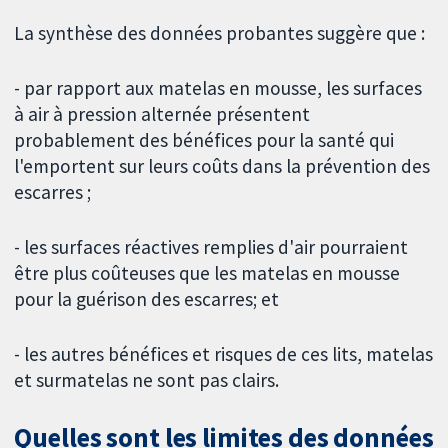
La synthèse des données probantes suggère que :
- par rapport aux matelas en mousse, les surfaces
à air à pression alternée présentent
probablement des bénéfices pour la santé qui
l'emportent sur leurs coûts dans la prévention des
escarres ;
- les surfaces réactives remplies d'air pourraient
être plus coûteuses que les matelas en mousse
pour la guérison des escarres; et
- les autres bénéfices et risques de ces lits, matelas
et surmatelas ne sont pas clairs.
Quelles sont les limites des données