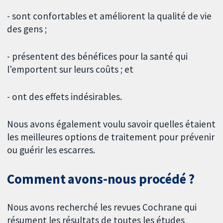
- sont confortables et améliorent la qualité de vie
des gens ;
- présentent des bénéfices pour la santé qui
l'emportent sur leurs coûts ; et
- ont des effets indésirables.
Nous avons également voulu savoir quelles étaient
les meilleures options de traitement pour prévenir
ou guérir les escarres.
Comment avons-nous procédé ?
Nous avons recherché les revues Cochrane qui
résument les résultats de toutes les études