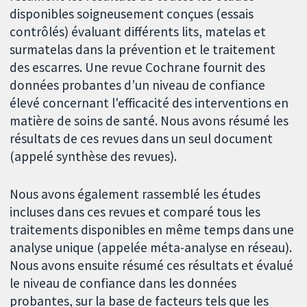
disponibles soigneusement conçues (essais
contrôlés) évaluant différents lits, matelas et
surmatelas dans la prévention et le traitement
des escarres. Une revue Cochrane fournit des
données probantes d’un niveau de confiance
élevé concernant l'efficacité des interventions en
matière de soins de santé. Nous avons résumé les
résultats de ces revues dans un seul document
(appelé synthèse des revues).
Nous avons également rassemblé les études
incluses dans ces revues et comparé tous les
traitements disponibles en même temps dans une
analyse unique (appelée méta-analyse en réseau).
Nous avons ensuite résumé ces résultats et évalué
le niveau de confiance dans les données
probantes, sur la base de facteurs tels que les