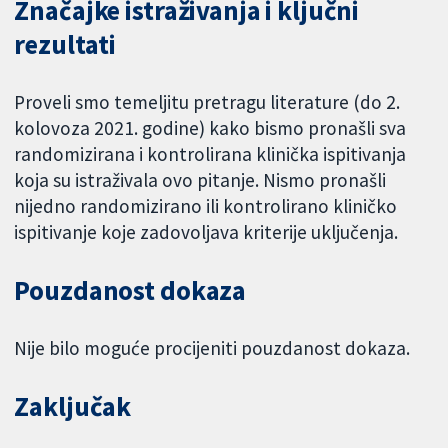
Značajke istraživanja i ključni
rezultati
Proveli smo temeljitu pretragu literature (do 2.
kolovoza 2021. godine) kako bismo pronašli sva
randomizirana i kontrolirana klinička ispitivanja
koja su istraživala ovo pitanje. Nismo pronašli
nijedno randomizirano ili kontrolirano kliničko
ispitivanje koje zadovoljava kriterije uključenja.
Pouzdanost dokaza
Nije bilo moguće procijeniti pouzdanost dokaza.
Zaključak