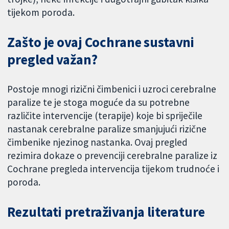
tijekom poroda.
Zašto je ovaj Cochrane sustavni
pregled važan?
Postoje mnogi rizični čimbenici i uzroci cerebralne
paralize te je stoga moguće da su potrebne
različite intervencije (terapije) koje bi spriječile
nastanak cerebralne paralize smanjujući rizične
čimbenike njezinog nastanka. Ovaj pregled
rezimira dokaze o prevenciji cerebralne paralize iz
Cochrane pregleda intervencija tijekom trudnoće i
poroda.
Rezultati pretraživanja literature