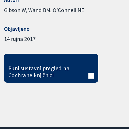
Gibson W
Wand BM
O'Connell NE
Objavljeno
14 rujna 2017
Puni sustavni pregled na
Cochrane knjižnici