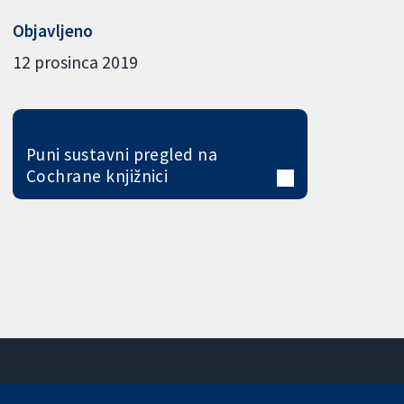
Objavljeno
12 prosinca 2019
Puni sustavni pregled na
Cochrane knjižnici