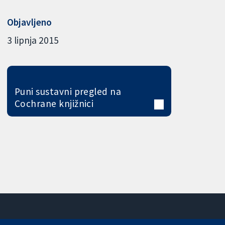
Objavljeno
3 lipnja 2015
Puni sustavni pregled na
Cochrane knjižnici