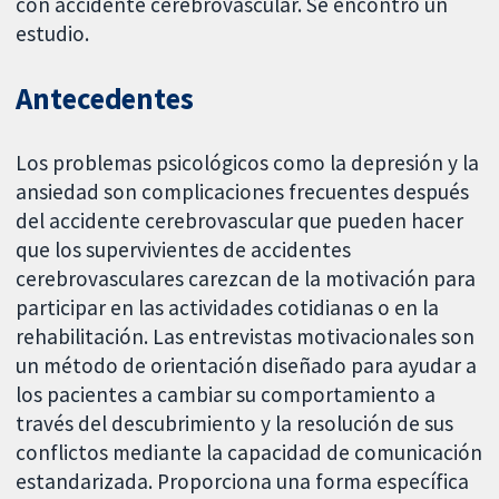
con accidente cerebrovascular. Se encontró un
estudio.
Antecedentes
Los problemas psicológicos como la depresión y la
ansiedad son complicaciones frecuentes después
del accidente cerebrovascular que pueden hacer
que los supervivientes de accidentes
cerebrovasculares carezcan de la motivación para
participar en las actividades cotidianas o en la
rehabilitación. Las entrevistas motivacionales son
un método de orientación diseñado para ayudar a
los pacientes a cambiar su comportamiento a
través del descubrimiento y la resolución de sus
conflictos mediante la capacidad de comunicación
estandarizada. Proporciona una forma específica