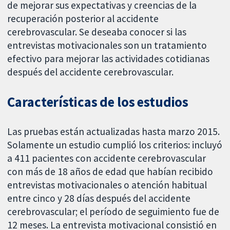
de mejorar sus expectativas y creencias de la
recuperación posterior al accidente
cerebrovascular. Se deseaba conocer si las
entrevistas motivacionales son un tratamiento
efectivo para mejorar las actividades cotidianas
después del accidente cerebrovascular.
Características de los estudios
Las pruebas están actualizadas hasta marzo 2015.
Solamente un estudio cumplió los criterios: incluyó
a 411 pacientes con accidente cerebrovascular
con más de 18 años de edad que habían recibido
entrevistas motivacionales o atención habitual
entre cinco y 28 días después del accidente
cerebrovascular; el período de seguimiento fue de
12 meses. La entrevista motivacional consistió en