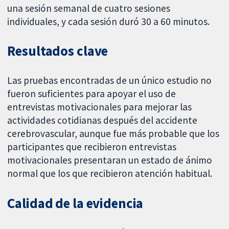
una sesión semanal de cuatro sesiones
individuales, y cada sesión duró 30 a 60 minutos.
Resultados clave
Las pruebas encontradas de un único estudio no
fueron suficientes para apoyar el uso de
entrevistas motivacionales para mejorar las
actividades cotidianas después del accidente
cerebrovascular, aunque fue más probable que los
participantes que recibieron entrevistas
motivacionales presentaran un estado de ánimo
normal que los que recibieron atención habitual.
Calidad de la evidencia