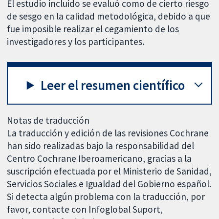
El estudio incluido se evaluó como de cierto riesgo
de sesgo en la calidad metodológica, debido a que
fue imposible realizar el cegamiento de los
investigadores y los participantes.
Leer el resumen científico
Notas de traducción
La traducción y edición de las revisiones Cochrane
han sido realizadas bajo la responsabilidad del
Centro Cochrane Iberoamericano, gracias a la
suscripción efectuada por el Ministerio de Sanidad,
Servicios Sociales e Igualdad del Gobierno español.
Si detecta algún problema con la traducción, por
favor, contacte con Infoglobal Suport,