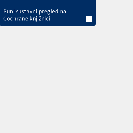
Puni sustavni pregled na
Cochrane knjižnici