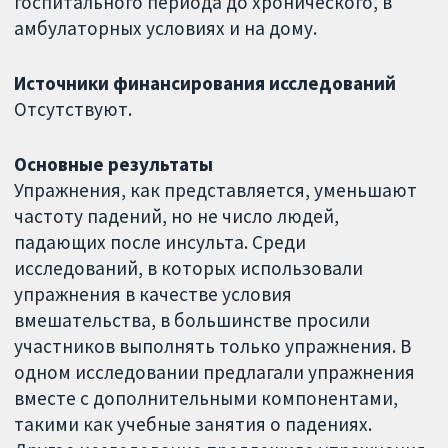
госпитального периода до хронического, в
амбулаторных условиях и на дому.
Источники финансирования исследований
Отсутствуют.
Основные результаты
Упражнения, как представляется, уменьшают
частоту падений, но не число людей,
падающих после инсульта. Среди
исследований, в которых использовали
упражнения в качестве условия
вмешательства, в большинстве просили
участников выполнять только упражнения. В
одном исследовании предлагали упражнения
вместе с дополнительными компонентами,
такими как учебные занятия о падениях.