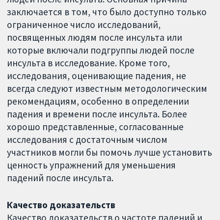
заключается в том, что было доступно только
ограниченное число исследований,
посвященных людям после инсульта или
которые включали подгруппы людей после
инсульта в исследование. Кроме того,
исследования, оценивающие падения, не
всегда следуют известным методологическим
рекомендациям, особенно в определении
падения и времени после инсульта. Более
хорошо представленные, согласованные
исследования с достаточным числом
участников могли бы помочь лучше установить
ценность упражнений для уменьшения
падений после инсульта.
Качество доказательств
Качество доказательств о частоте падений и