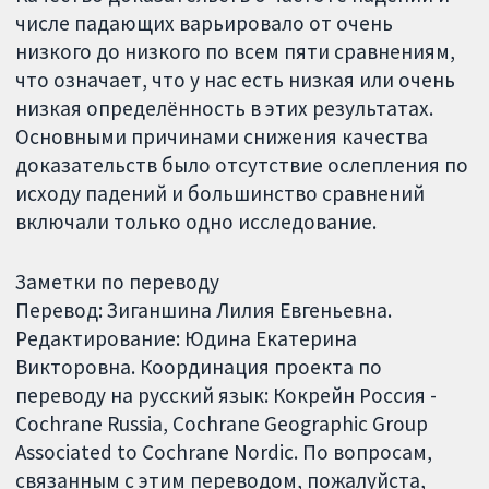
числе падающих варьировало от очень
низкого до низкого по всем пяти сравнениям,
что означает, что у нас есть низкая или очень
низкая определённость в этих результатах.
Основными причинами снижения качества
доказательств было отсутствие ослепления по
исходу падений и большинство сравнений
включали только одно исследование.
Заметки по переводу
Перевод: Зиганшина Лилия Евгеньевна.
Редактирование: Юдина Екатерина
Викторовна. Координация проекта по
переводу на русский язык: Кокрейн Россия -
Cochrane Russia, Cochrane Geographic Group
Associated to Cochrane Nordic. По вопросам,
связанным с этим переводом, пожалуйста,