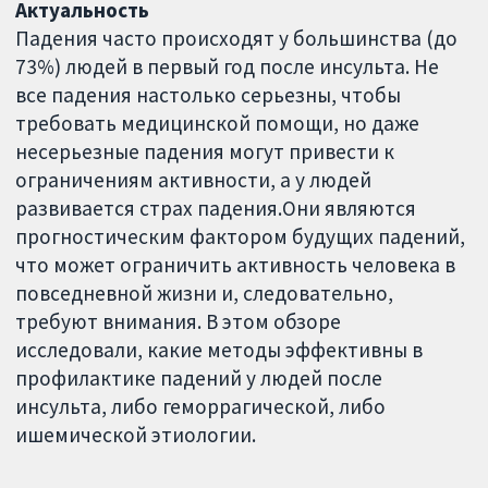
Актуальность
Падения часто происходят у большинства (до
73%) людей в первый год после инсульта. Не
все падения настолько серьезны, чтобы
требовать медицинской помощи, но даже
несерьезные падения могут привести к
ограничениям активности, а у людей
развивается страх падения.Они являются
прогностическим фактором будущих падений,
что может ограничить активность человека в
повседневной жизни и, следовательно,
требуют внимания. В этом обзоре
исследовали, какие методы эффективны в
профилактике падений у людей после
инсульта, либо геморрагической, либо
ишемической этиологии.