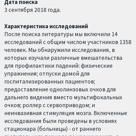
Дата поиска
3 сентября 2018 года.
Характеристика исследований
После поиска литературы мы включили 14
исследований с общим числом участников 1358
человек. Мы обнаружили исследования, в
которых изучали различные вмешательства
для профилактики падений: физические
упражнения; отпуски домой для
госпитализированных пациентов;
предоставление однолинзовых очков для
дальнего видения вместо мультифокальных
очков; роллер с сервоприводом; и
неинвазивная стимуляция мозга. Включенные
исследования были проведены в условиях
стационара (больницы) - от раннего