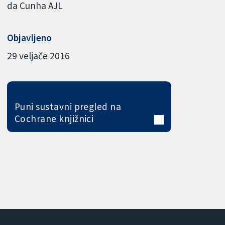
da Cunha AJL
Objavljeno
29 veljače 2016
Puni sustavni pregled na
Cochrane knjižnici