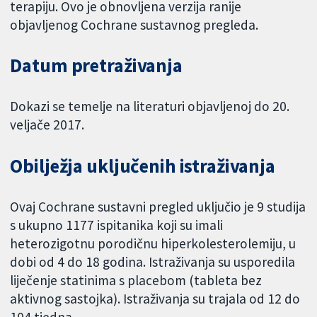
terapiju. Ovo je obnovljena verzija ranije
objavljenog Cochrane sustavnog pregleda.
Datum pretraživanja
Dokazi se temelje na literaturi objavljenoj do 20.
veljače 2017.
Obilježja uključenih istraživanja
Ovaj Cochrane sustavni pregled uključio je 9 studija
s ukupno 1177 ispitanika koji su imali
heterozigotnu porodičnu hiperkolesterolemiju, u
dobi od 4 do 18 godina. Istraživanja su usporedila
liječenje statinima s placebom (tableta bez
aktivnog sastojka). Istraživanja su trajala od 12 do
104 tjedna.