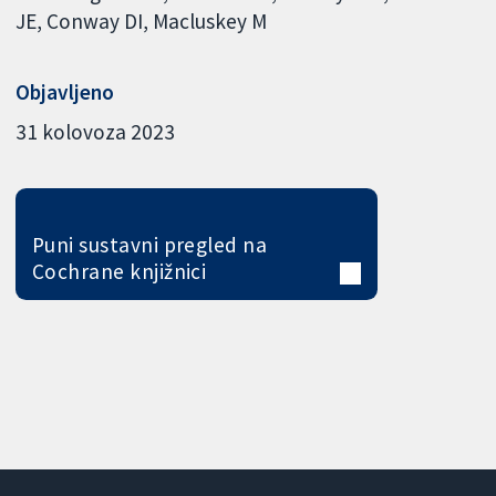
JE
Conway DI
Macluskey M
Objavljeno
31 kolovoza 2023
Puni sustavni pregled na
Cochrane knjižnici