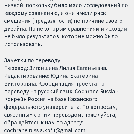
низкой, поскольку было мало исследований по
каждому сравнению, и они имели риск
смещения (предвзятости) по причине своего
дизайна. По некоторым сравнениям и исходам
не было результатов, которые можно было
использовать.
Заметки по переводу
Перевод: Зиганшина Лилия Евгеньевна.
Редактирование: Юдина Екатерина
Викторовна. Координация проекта по
переводу на русский язык: Cochrane Russia -
Кокрейн Россия на базе Казанского
федерального университета. По вопросам,
связанным с этим переводом, пожалуйста,
обращайтесь к нам по адресу:
cochrane.russia.kpfu@gmail.com;