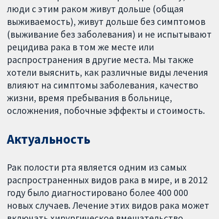
люди с этим раком живут дольше (общая
выживаемость), живут дольше без симптомов
(выживание без заболевания) и не испытывают
рецидива рака в том же месте или
распространения в другие места. Мы также
хотели выяснить, как различные виды лечения
влияют на симптомы заболевания, качество
жизни, время пребывания в больнице,
осложнения, побочные эффекты и стоимость.
Актуальность
Рак полости рта является одним из самых
распространенных видов рака в мире, и в 2012
году было диагностировано более 400 000
новых случаев. Лечение этих видов рака может
включать хирургическое вмешательство,