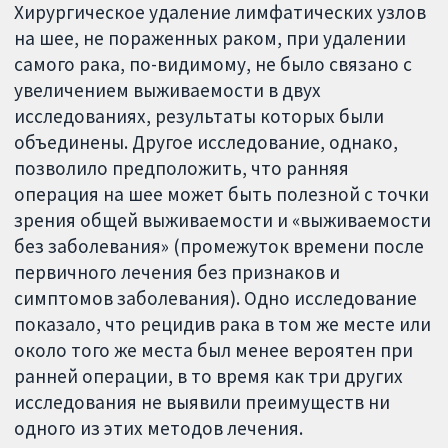
Хирургическое удаление лимфатических узлов
на шее, не пораженных раком, при удалении
самого рака, по-видимому, не было связано с
увеличением выживаемости в двух
исследованиях, результаты которых были
объединены. Другое исследование, однако,
позволило предположить, что ранняя
операция на шее может быть полезной с точки
зрения общей выживаемости и «выживаемости
без заболевания» (промежуток времени после
первичного лечения без признаков и
симптомов заболевания). Одно исследование
показало, что рецидив рака в том же месте или
около того же места был менее вероятен при
ранней операции, в то время как три других
исследования не выявили преимуществ ни
одного из этих методов лечения.