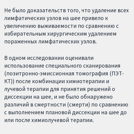
Не было доказательств того, что удаление всех
лимфатических узлов на шее привело к
увеличению выживаемости по сравнению с
избирательным хирургическим удалением
пораженных лимфатических узлов.
В одном исследовании оценивали
использование специального сканирования
(позитронно-эмиссионная томография (ПЭТ-
КТ)) после комбинации химиотерапии и
лучевой терапии для принятия решений о
диссекции на шее, и не было обнаружено
различий в смертности (смерти) по сравнению
с выполнением плановой диссекции на шее до
или после химиолучевой терапии.