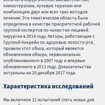
химиотерапию, лучевую терапию или
комбинацию двух или всех трех методов
лечения. Эта тематическая область была
определена в качестве приоритетной рабочей
группой экспертов по челюстно-лицевой
хирургии в 2014 году. Авторы, работающие с
Группой Кокрейн по здоровью полости рта,
провели этот обзор, который является
обновлением обзора, первоначально
опубликованного в 2007 году и впервые
обновленного в 2011 году. Доказательства
актуальны на 20 декабря 2017 года.
Характеристика исследований
Мы включили 12 испытаний (пять новых для