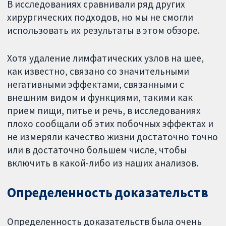
В исследованиях сравнивали ряд других
хирургических подходов, но мы не смогли
использовать их результаты в этом обзоре.
Хотя удаление лимфатических узлов на шее,
как известно, связано со значительными
негативными эффектами, связанными с
внешним видом и функциями, такими как
прием пищи, питье и речь, в исследованиях
плохо сообщали об этих побочных эффектах и
не измеряли качество жизни достаточно точно
или в достаточно большем числе, чтобы
включить в какой-либо из наших анализов.
Определенность доказательств
Определенность доказательств была очень