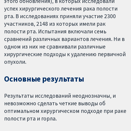
этого обновления), в которых исследовали
успех хирургического лечения рака полости
рта. В исследованиях приняли участие 2300
участников, 2148 из которых имели рак
полости рта. Испытания включали семь
сравнений различных вариантов лечения. Ни в
одном из них не сравнивали различные
хирургические подходы к удалению первичной
опухоли.
Основные результаты
Результаты исследований неоднозначны, и
невозможно сделать четкие выводы об
оптимальном хирургическом подходе при раке
полости рта и горла.