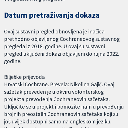
Datum pretraživanja dokaza
Ovaj sustavni pregled obnovljena je inačica
prethodno objavljenog Cochraneovog sustavnog
pregleda iz 2018. godine. U ovaj su sustavni
pregled uključeni dokazi objavljeni do rujna 2022.
godine.
Bilješke prijevoda
Hrvatski Cochrane. Prevela: Nikolina Gajić. Ovaj
sažetak preveden je u okviru volonterskog
projekta prevođenja Cochraneovih sažetaka.
Uključite se u projekt i pomozite nam u prevođenju
brojnih preostalih Cochraneovih sažetaka koji su
još uvijek dostupni samo na engleskom jeziku.