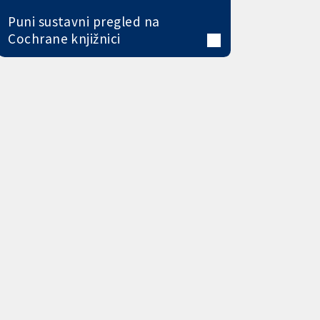
Puni sustavni pregled na
Cochrane knjižnici