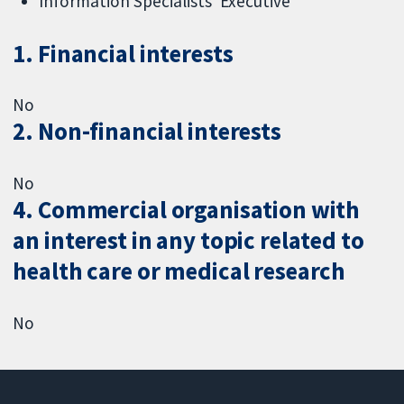
Information Specialists' Executive
1. Financial interests
No
2. Non-financial interests
No
4. Commercial organisation with
an interest in any topic related to
health care or medical research
No