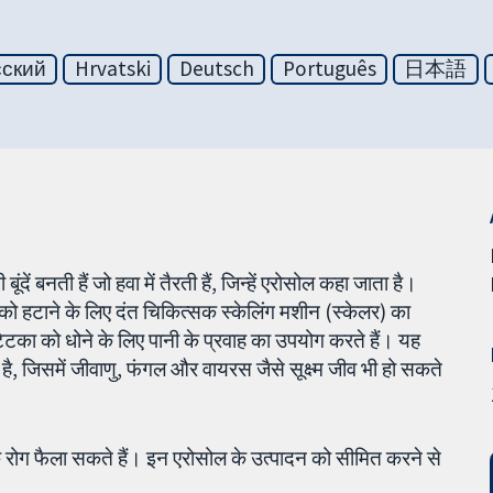
сский
Hrvatski
Deutsch
Português
日本語
ें बनती हैं जो हवा में तैरती हैं, जिन्हें एरोसोल कहा जाता है।
 को हटाने के लिए दंत चिकित्सक स्केलिंग मशीन (स्केलर) का
्टिका को धोने के लिए पानी के प्रवाह का उपयोग करते हैं। यह
है, जिसमें जीवाणु, फंगल और वायरस जैसे सूक्ष्म जीव भी हो सकते
मक रोग फैला सकते हैं। इन एरोसोल के उत्पादन को सीमित करने से
।