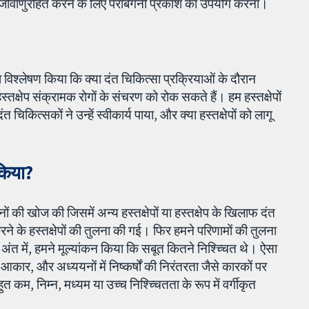
जीवाणुरहित करने के लिए पराबैंगनी प्रकाश का उपयोग करना।
ा विश्लेषण किया कि क्या दंत चिकित्सा प्रक्रियाओं के दौरान
्तक्षेप संक्रामक रोगों के संचरण को रोक सकते हैं। हम हस्तक्षेपों
 चिकित्सकों ने उन्हें स्वीकार्य पाया, और क्या हस्तक्षेपों को लागू
किया?
ं की खोज की जिसमें अन्य हस्तक्षेपों या हस्तक्षेप के खिलाफ दंत
े के हस्तक्षेपों की तुलना की गई। फिर हमने परिणामों की तुलना
ा। अंत में, हमने मूल्यांकन किया कि सबूत कितने निश्च्चित थे। ऐसा
ार, और अध्ययनों में निष्कर्षों की निरंतरता जैसे कारकों पर
कम, निम्न, मध्यम या उच्च निश्च्चितता के रूप में वर्गीकृत