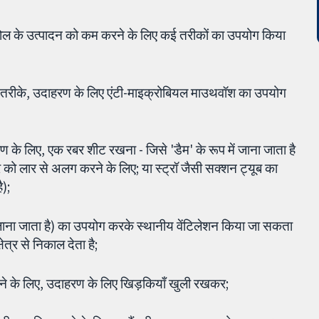
ोसोल के उत्पादन को कम करने के लिए कई तरीकों का उपयोग किया
 के तरीके, उदाहरण के लिए एंटी-माइक्रोबियल माउथवॉश का उपयोग
ण के लिए, एक रबर शीट रखना - जिसे 'डैम' के रूप में जाना जाता है
र को लार से अलग करने के लिए; या स्ट्रॉ जैसी सक्शन ट्यूब का
ै);
 जाना जाता है) का उपयोग करके स्थानीय वेंटिलेशन किया जा सकता
ेत्र से निकाल देता है;
करने के लिए, उदाहरण के लिए खिड़कियाँ खुली रखकर;