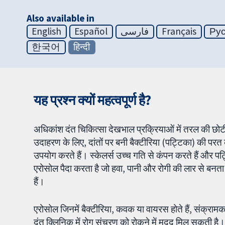
Also available in
English
Español
فارسی
Français
Ру
한국어
हिन्दी
यह प्रश्न क्यों महत्वपूर्ण है?
अधिकांश दंत चिकित्सा देखभाल प्रक्रियाओं में तरल की छोटी बूंद
उदाहरण के लिए, दांतों पर बनी बैक्टीरिया (पट्टिका) की परत
उपयोग करते हैं। स्केलर्स उच्च गति से कंपन करते हैं और पट
एरोसोल पैदा करता है जो हवा, पानी और रोगी की लार से बनता 
हैं।
एरोसोल जिनमें बैक्टीरिया, कवक या वायरस होते हैं, संक्रा
दंत क्लिनिक में रोग संचरण को रोकने में मदद मिल सकती है