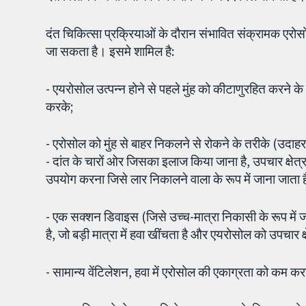
दंत चिकित्सा प्रक्रियाओं के दौरान संभावित संक्रामक एर
जा सकता है। इसमे शामिल है:
- एयरोसोल उत्पन्न होने से पहले मुंह को कीटाणुरहित करने
करके;
- एरोसोल को मुंह से बाहर निकलने से रोकने के तरीके (उदाहर
- दांत के चारों ओर जिसका इलाज किया जाना है, उपचार क्षेत्
उपयोग करना जिसे लार निकालने वाला के रूप में जाना जाता ह
- एक सक्शन डिवाइस (जिसे उच्च-मात्रा निकासी के रूप में
है, जो बड़ी मात्रा में हवा खींचता है और एयरोसोल को उपचार क्ष
- सामान्य वेंटिलेशन, हवा में एरोसोल की एकाग्रता को कम 