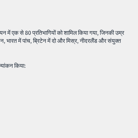
यन में एक से 80 प्रतिभागियों को शामिल किया गया, जिनकी उम्र
, भारत में पांच, ब्रिटेन में दो और मिस्र, नीदरलैंड और संयुक्त
ल्यांकन किया: