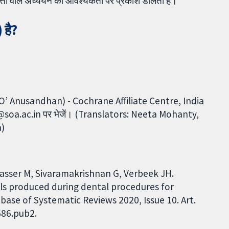
ुणवत्ता वाले अध्ययन की आवश्यकता पर प्रकाश डालती है।
 है?
‘O’ Anusandhan) - Cochrane Affiliate Centre, India
rane@soa.ac.in पर भेजें। (Translators: Neeta Mohanty,
a)
Nasser M, Sivaramakrishnan G, Verbeek JH.
ls produced during dental procedures for
base of Systematic Reviews 2020, Issue 10. Art.
686.pub2.