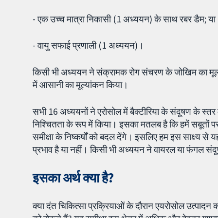
- एक उच्च मात्रा निकासी (1 अध्ययन) के साथ रबर डैम; या
- वायु सफाई प्रणाली (1 अध्ययन)।
किसी भी अध्ययन ने संक्रामक रोग संचरण के जोखिम का मूल्यां
में आसानी का मूल्यांकन किया।
सभी 16 अध्ययनों ने एरोसोल में बैक्टीरिया के संदूषण के स्तर
निश्चितता के रूप में किया। इसका मतलब है कि हमें सबूतों प
समीक्षा के निष्कर्षों को बदल देंगे। इसलिए हम इस साक्ष्य से 
प्रभाव है या नहीं। किसी भी अध्ययन ने वायरल या फंगल संद
इसका अर्थ क्या है?
क्या दंत चिकित्सा प्रक्रियाओं के दौरान एयरोसोल उत्पादन क