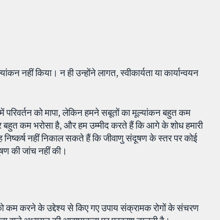
कन नहीं किया। न ही उन्होंने लागत, स्वीकार्यता या कार्यान्वयन
 में परिवर्तन को मापा, लेकिन हमने सबूतों का मूल्यांकन बहुत कम
र बहुत कम भरोसा है, और हम उम्मीद करते हैं कि आगे के शोध हमारी
यह निष्कर्ष नहीं निकाल सकते हैं कि जीवाणु संदूषण के स्तर पर कोई
ूषण की जांच नहीं की।
ो कम करने के उद्देश्य से किए गए उपाय संक्रामक रोगों के संचरण