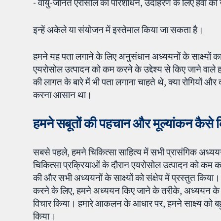
- वायु-जनित एरोसोल का परिशोधन, उदाहरण के लिए हवा को 
इन्हें अकेले या संयोजन में इस्तेमाल किया जा सकता है।
हमने यह पता लगाने के लिए अनुसंधान अध्ययनों के साक्ष्यों क
एयरोसोल उत्पादन को कम करने के उद्देश्य से किए जाने वाले हस
की लागत के बारे में भी पता लगाना चाहते थे, क्या रोगियों और दंत
करना आसान था।
हमने सबूतों की पहचान और मूल्यांकन कैसे 
सबसे पहले, हमने चिकित्सा साहित्य में सभी प्रासंगिक अध्ययनो
चिकित्सा प्रक्रियाओं के दौरान एयरोसोल उत्पादन को कम करन
की और सभी अध्ययनों के साक्ष्यों को संक्षेप में प्रस्तुत किय
करने के लिए, हमने अध्ययन किए जाने के तरीके, अध्ययन के आक
विचार किया। हमारे आकलन के आधार पर, हमने साक्ष्य को बहुत 
किया।