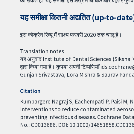
को रोकते हैं? यह समीक्षा इस क्षेत्र में अधिक और बेहतर ग
यह समीक्षा कितनी अद्यतित (up-to-date)
इस कोक्रेन रिव्यू में साक्ष्य फरवरी 2020 तक चालू है।
Translation notes
यह अनुवाद Institute of Dental Sciences (Siksha 
द्वारा किया गया है। कृपया अपनी टिप्पणियाँ ids.coch
Gunjan Srivastava, Lora Mishra & Saurav Pand
Citation
Kumbargere Nagraj S, Eachempati P, Paisi M, 
Interventions to reduce contaminated aeroso
preventing infectious diseases. Cochrane Data
No.: CD013686. DOI: 10.1002/14651858.CD013