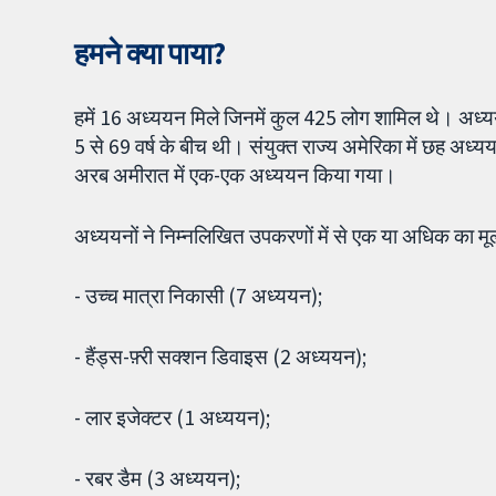
हमने क्या पाया?
हमें 16 अध्ययन मिले जिनमें कुल 425 लोग शामिल थे। अध्य
5 से 69 वर्ष के बीच थी। संयुक्त राज्य अमेरिका में छह अध्ययन
अरब अमीरात में एक-एक अध्ययन किया गया।
अध्ययनों ने निम्नलिखित उपकरणों में से एक या अधिक का मू
- उच्च मात्रा निकासी (7 अध्ययन);
- हैंड्स-फ़्री सक्शन डिवाइस (2 अध्ययन);
- लार इजेक्टर (1 अध्ययन);
- रबर डैम (3 अध्ययन);