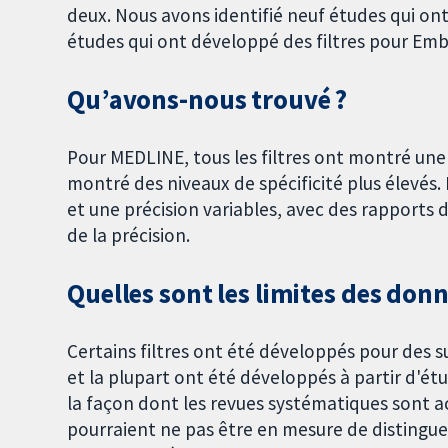
deux. Nous avons identifié neuf études qui ont
études qui ont développé des filtres pour Emb
Qu’avons-nous trouvé ?
Pour MEDLINE, tous les filtres ont montré une se
montré des niveaux de spécificité plus élevés. 
et une précision variables, avec des rapports d
de la précision.
Quelles sont les limites des don
Certains filtres ont été développés pour des s
et la plupart ont été développés à partir d'étu
la façon dont les revues systématiques sont ac
pourraient ne pas être en mesure de distinguer