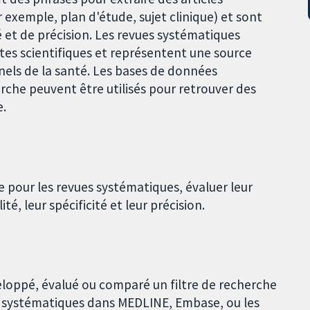
xemple, plan d'étude, sujet clinique) et sont
 et de précision. Les revues systématiques
es scientifiques et représentent une source
nels de la santé. Les bases de données
rche peuvent être utilisés pour retrouver des
e.
he pour les revues systématiques, évaluer leur
té, leur spécificité et leur précision.
loppé, évalué ou comparé un filtre de recherche
es systématiques dans MEDLINE, Embase, ou les