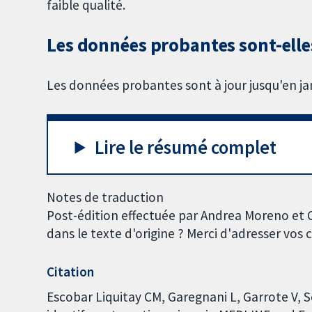
faible qualité.
Les données probantes sont-elles
Les données probantes sont à jour jusqu'en ja
Lire le résumé complet
Notes de traduction
Post-édition effectuée par Andrea Moreno et 
dans le texte d'origine ? Merci d'adresser vo
Citation
Escobar Liquitay CM, Garegnani L, Garrote V, So