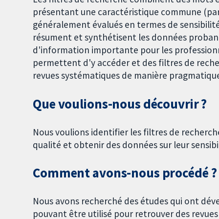
présentant une caractéristique commune (par e
généralement évalués en termes de sensibilité
résument et synthétisent les données probant
d'information importante pour les profession
permettent d'y accéder et des filtres de reche
revues systématiques de manière pragmatiqu
Que voulions-nous découvrir ?
Nous voulions identifier les filtres de recherc
qualité et obtenir des données sur leur sensibili
Comment avons-nous procédé ?
Nous avons recherché des études qui ont déve
pouvant être utilisé pour retrouver des revu