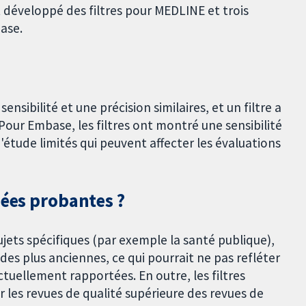
 développé des filtres pour MEDLINE et trois
ase.
nsibilité et une précision similaires, et un filtre a
Pour Embase, les filtres ont montré une sensibilité
'étude limités qui peuvent affecter les évaluations
nées probantes ?
ujets spécifiques (par exemple la santé publique),
des plus anciennes, ce qui pourrait ne pas refléter
tuellement rapportées. En outre, les filtres
 les revues de qualité supérieure des revues de