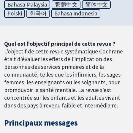
Bahasa Malaysia
繁體中文
简体中文
Polski
한국어
Bahasa Indonesia
Quel est l'objectif principal de cette revue ?
L'objectif de cette revue systématique Cochrane
était d'évaluer les effets de l'implication des
personnes des services primaires et de la
communauté, telles que les infirmiers, les sages-
femmes, les enseignants ou les soignants, pour
promouvoir la santé mentale. La revue s'est
concentrée sur les enfants et les adultes vivant
dans des pays à revenu faible et intermédiaire.
Principaux messages