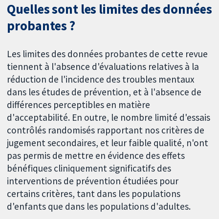
Quelles sont les limites des données
probantes ?
Les limites des données probantes de cette revue
tiennent à l'absence d'évaluations relatives à la
réduction de l'incidence des troubles mentaux
dans les études de prévention, et à l'absence de
différences perceptibles en matière
d'acceptabilité. En outre, le nombre limité d'essais
contrôlés randomisés rapportant nos critères de
jugement secondaires, et leur faible qualité, n'ont
pas permis de mettre en évidence des effets
bénéfiques cliniquement significatifs des
interventions de prévention étudiées pour
certains critères, tant dans les populations
d'enfants que dans les populations d'adultes.