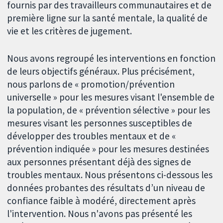
fournis par des travailleurs communautaires et de
première ligne sur la santé mentale, la qualité de
vie et les critères de jugement.
Nous avons regroupé les interventions en fonction
de leurs objectifs généraux. Plus précisément,
nous parlons de « promotion/prévention
universelle » pour les mesures visant l'ensemble de
la population, de « prévention sélective » pour les
mesures visant les personnes susceptibles de
développer des troubles mentaux et de «
prévention indiquée » pour les mesures destinées
aux personnes présentant déjà des signes de
troubles mentaux. Nous présentons ci-dessous les
données probantes des résultats d’un niveau de
confiance faible à modéré, directement après
l'intervention. Nous n'avons pas présenté les