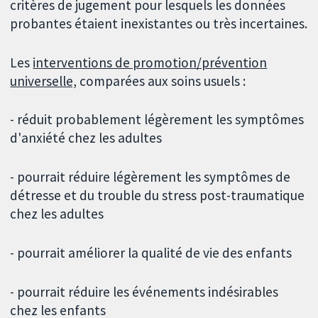
critères de jugement pour lesquels les données
probantes étaient inexistantes ou très incertaines.
Les
interventions de promotion/prévention
universelle,
comparées aux soins usuels :
- réduit probablement légèrement les symptômes
d'anxiété chez les adultes
- pourrait réduire légèrement les symptômes de
détresse et du trouble du stress post-traumatique
chez les adultes
- pourrait améliorer la qualité de vie des enfants
- pourrait réduire les événements indésirables
chez les enfants