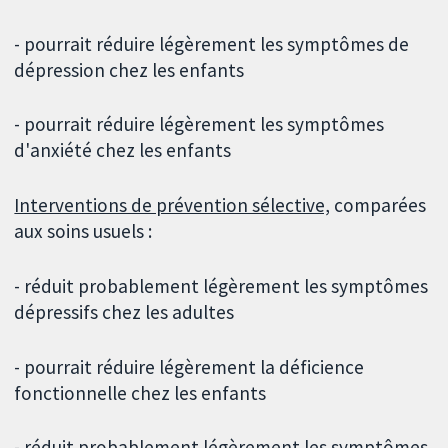
- pourrait réduire légèrement les symptômes de
dépression chez les enfants
- pourrait réduire légèrement les symptômes
d'anxiété chez les enfants
Interventions de prévention sélective,
comparées
aux soins usuels :
- réduit probablement légèrement les symptômes
dépressifs chez les adultes
- pourrait réduire légèrement la déficience
fonctionnelle chez les enfants
- réduit probablement légèrement les symptômes