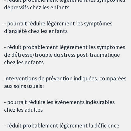
dépressifs chez les enfants
- pourrait réduire légèrement les symptômes
d'anxiété chez les enfants
- réduit probablement légèrement les symptômes
de détresse/trouble du stress post-traumatique
chez les enfants
Interventions de prévention indiquées,
comparées
aux soins usuels :
- pourrait réduire les événements indésirables
chez les adultes
- réduit probablement légèrement la déficience