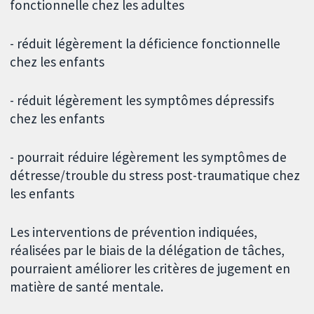
fonctionnelle chez les adultes
- réduit légèrement la déficience fonctionnelle
chez les enfants
- réduit légèrement les symptômes dépressifs
chez les enfants
- pourrait réduire légèrement les symptômes de
détresse/trouble du stress post-traumatique chez
les enfants
Les interventions de prévention indiquées,
réalisées par le biais de la délégation de tâches,
pourraient améliorer les critères de jugement en
matière de santé mentale.