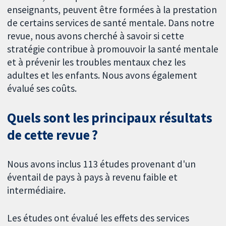
enseignants, peuvent être formées à la prestation
de certains services de santé mentale. Dans notre
revue, nous avons cherché à savoir si cette
stratégie contribue à promouvoir la santé mentale
et à prévenir les troubles mentaux chez les
adultes et les enfants. Nous avons également
évalué ses coûts.
Quels sont les principaux résultats
de cette revue ?
Nous avons inclus 113 études provenant d'un
éventail de pays à pays à revenu faible et
intermédiaire.
Les études ont évalué les effets des services