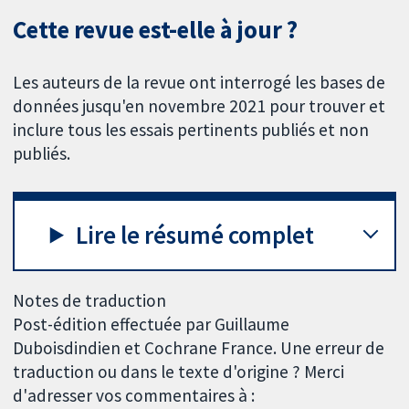
Cette revue est-elle à jour ?
Les auteurs de la revue ont interrogé les bases de
données jusqu'en novembre 2021 pour trouver et
inclure tous les essais pertinents publiés et non
publiés.
Lire le résumé complet
Notes de traduction
Post-édition effectuée par Guillaume
Duboisdindien et Cochrane France. Une erreur de
traduction ou dans le texte d'origine ? Merci
d'adresser vos commentaires à :