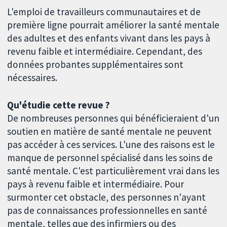
L'emploi de travailleurs communautaires et de
première ligne pourrait améliorer la santé mentale
des adultes et des enfants vivant dans les pays à
revenu faible et intermédiaire. Cependant, des
données probantes supplémentaires sont
nécessaires.
Qu'étudie cette revue ?
De nombreuses personnes qui bénéficieraient d'un
soutien en matière de santé mentale ne peuvent
pas accéder à ces services. L'une des raisons est le
manque de personnel spécialisé dans les soins de
santé mentale. C'est particulièrement vrai dans les
pays à revenu faible et intermédiaire. Pour
surmonter cet obstacle, des personnes n'ayant
pas de connaissances professionnelles en santé
mentale, telles que des infirmiers ou des