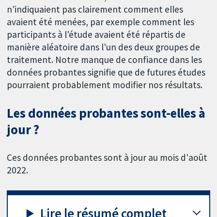
n'indiquaient pas clairement comment elles
avaient été menées, par exemple comment les
participants à l'étude avaient été répartis de
manière aléatoire dans l'un des deux groupes de
traitement. Notre manque de confiance dans les
données probantes signifie que de futures études
pourraient probablement modifier nos résultats.
Les données probantes sont-elles à
jour ?
Ces données probantes sont à jour au mois d'août
2022.
Lire le résumé complet