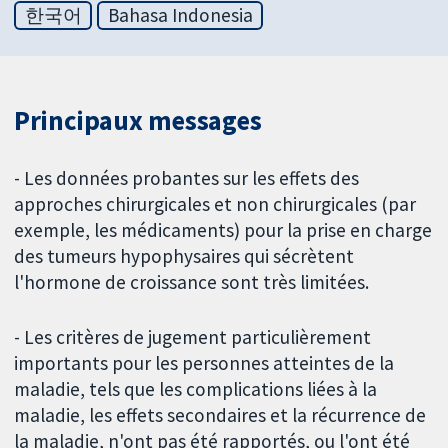
한국어
Bahasa Indonesia
Principaux messages
- Les données probantes sur les effets des
approches chirurgicales et non chirurgicales (par
exemple, les médicaments) pour la prise en charge
des tumeurs hypophysaires qui sécrètent
l'hormone de croissance sont très limitées.
- Les critères de jugement particulièrement
importants pour les personnes atteintes de la
maladie, tels que les complications liées à la
maladie, les effets secondaires et la récurrence de
la maladie, n'ont pas été rapportés, ou l'ont été