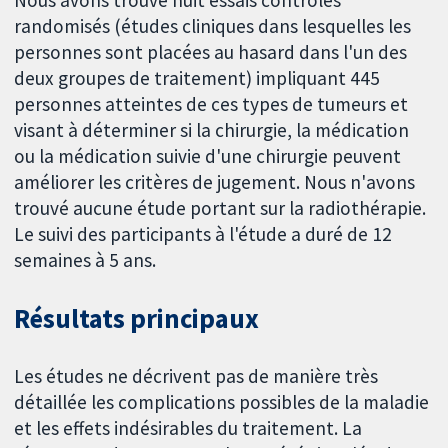
Nous avons trouvé huit essais contrôlés
randomisés (études cliniques dans lesquelles les
personnes sont placées au hasard dans l'un des
deux groupes de traitement) impliquant 445
personnes atteintes de ces types de tumeurs et
visant à déterminer si la chirurgie, la médication
ou la médication suivie d'une chirurgie peuvent
améliorer les critères de jugement. Nous n'avons
trouvé aucune étude portant sur la radiothérapie.
Le suivi des participants à l'étude a duré de 12
semaines à 5 ans.
Résultats principaux
Les études ne décrivent pas de manière très
détaillée les complications possibles de la maladie
et les effets indésirables du traitement. La