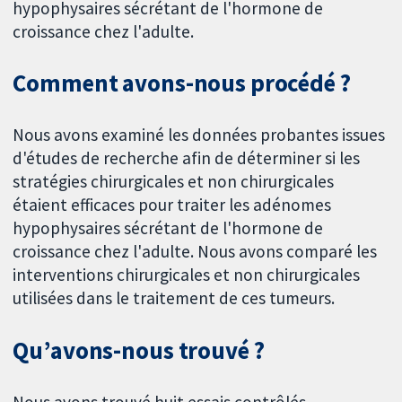
hypophysaires sécrétant de l'hormone de
croissance chez l'adulte.
Comment avons-nous procédé ?
Nous avons examiné les données probantes issues
d'études de recherche afin de déterminer si les
stratégies chirurgicales et non chirurgicales
étaient efficaces pour traiter les adénomes
hypophysaires sécrétant de l'hormone de
croissance chez l'adulte. Nous avons comparé les
interventions chirurgicales et non chirurgicales
utilisées dans le traitement de ces tumeurs.
Qu’avons-nous trouvé ?