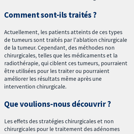
Comment sont-ils traités ?
Actuellement, les patients atteints de ces types
de tumeurs sont traités par l'ablation chirurgicale
de la tumeur. Cependant, des méthodes non
chirurgicales, telles que les médicaments et la
radiothérapie, qui ciblent ces tumeurs, pourraient
être utilisées pour les traiter ou pourraient
améliorer les résultats même après une
intervention chirurgicale.
Que voulions-nous découvrir ?
Les effets des stratégies chirurgicales et non
chirurgicales pour le traitement des adénomes