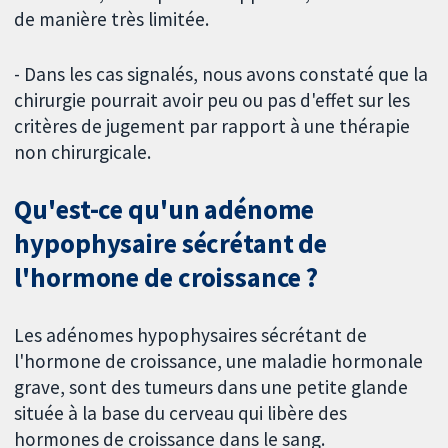
de manière très limitée.
- Dans les cas signalés, nous avons constaté que la
chirurgie pourrait avoir peu ou pas d'effet sur les
critères de jugement par rapport à une thérapie
non chirurgicale.
Qu'est-ce qu'un adénome
hypophysaire sécrétant de
l'hormone de croissance ?
Les adénomes hypophysaires sécrétant de
l'hormone de croissance, une maladie hormonale
grave, sont des tumeurs dans une petite glande
située à la base du cerveau qui libère des
hormones de croissance dans le sang.