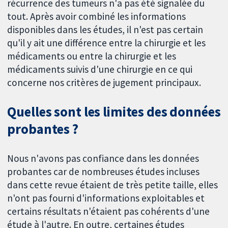
récurrence des tumeurs n'a pas été signalée du
tout. Après avoir combiné les informations
disponibles dans les études, il n'est pas certain
qu'il y ait une différence entre la chirurgie et les
médicaments ou entre la chirurgie et les
médicaments suivis d'une chirurgie en ce qui
concerne nos critères de jugement principaux.
Quelles sont les limites des données
probantes ?
Nous n'avons pas confiance dans les données
probantes car de nombreuses études incluses
dans cette revue étaient de très petite taille, elles
n'ont pas fourni d'informations exploitables et
certains résultats n'étaient pas cohérents d'une
étude à l'autre. En outre, certaines études