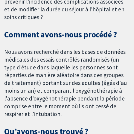
prévenir l'incidence des complications associées
et de modifier la durée du séjour à l'hôpital et en
soins critiques ?
Comment avons-nous procédé ?
Nous avons recherché dans les bases de données
médicales des essais contrôlés randomisés (un
type d'étude dans laquelle les personnes sont
réparties de manière aléatoire dans des groupes
de traitement) portant sur des adultes (âgés d'au
moins un an) et comparant l'oxygénothérapie à
l'absence d'oxygénothérapie pendant la période
comprise entre le moment où ils ont cessé de
respirer et l'intubation.
Qu’avons-nous trouvé ?