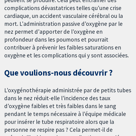
complications dévastatrices telles qu'une crise
cardiaque, un accident vasculaire cérébral ou la
mort. L'administration passive d'oxygène par le
nez permet d'apporter de l'oxygène en
profondeur dans les poumons et pourrait
contribuer à prévenir les faibles saturations en
oxygène et les complications qui y sont associées.
Que voulions-nous découvrir ?
L'oxygénothérapie administrée par de petits tubes
dans le nez réduit-elle l'incidence des taux
d'oxygène faibles et très faibles dans le sang
pendant le temps nécessaire à l'équipe médicale
pour insérer le tube respiratoire alors que la
personne ne respire pas ? Cela permet-il de