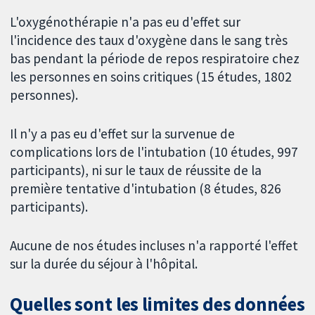
L'oxygénothérapie n'a pas eu d'effet sur
l'incidence des taux d'oxygène dans le sang très
bas pendant la période de repos respiratoire chez
les personnes en soins critiques (15 études, 1802
personnes).
Il n'y a pas eu d'effet sur la survenue de
complications lors de l'intubation (10 études, 997
participants), ni sur le taux de réussite de la
première tentative d'intubation (8 études, 826
participants).
Aucune de nos études incluses n'a rapporté l'effet
sur la durée du séjour à l'hôpital.
Quelles sont les limites des données