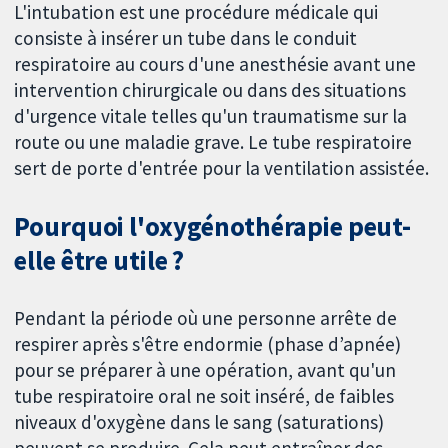
L'intubation est une procédure médicale qui
consiste à insérer un tube dans le conduit
respiratoire au cours d'une anesthésie avant une
intervention chirurgicale ou dans des situations
d'urgence vitale telles qu'un traumatisme sur la
route ou une maladie grave. Le tube respiratoire
sert de porte d'entrée pour la ventilation assistée.
Pourquoi l'oxygénothérapie peut-
elle être utile ?
Pendant la période où une personne arrête de
respirer après s'être endormie (phase d’apnée)
pour se préparer à une opération, avant qu'un
tube respiratoire oral ne soit inséré, de faibles
niveaux d'oxygène dans le sang (saturations)
peuvent se produire. Cela peut entraîner des