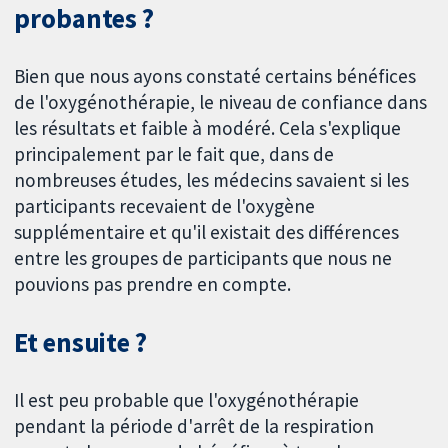
probantes ?
Bien que nous ayons constaté certains bénéfices
de l'oxygénothérapie, le niveau de confiance dans
les résultats et faible à modéré. Cela s'explique
principalement par le fait que, dans de
nombreuses études, les médecins savaient si les
participants recevaient de l'oxygène
supplémentaire et qu'il existait des différences
entre les groupes de participants que nous ne
pouvions pas prendre en compte.
Et ensuite ?
Il est peu probable que l'oxygénothérapie
pendant la période d'arrêt de la respiration