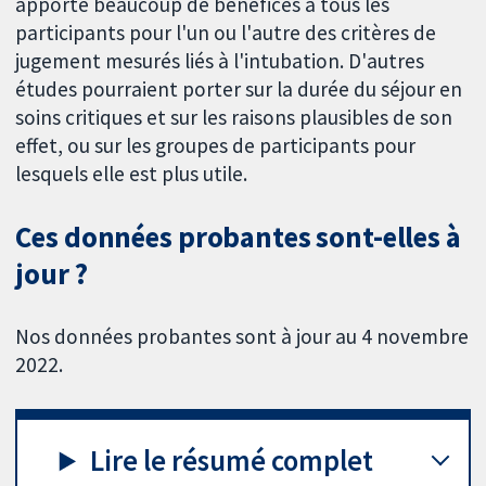
apporte beaucoup de bénéfices à tous les
participants pour l'un ou l'autre des critères de
jugement mesurés liés à l'intubation. D'autres
études pourraient porter sur la durée du séjour en
soins critiques et sur les raisons plausibles de son
effet, ou sur les groupes de participants pour
lesquels elle est plus utile.
Ces données probantes sont-elles à
jour ?
Nos données probantes sont à jour au 4 novembre
2022.
Lire le résumé complet