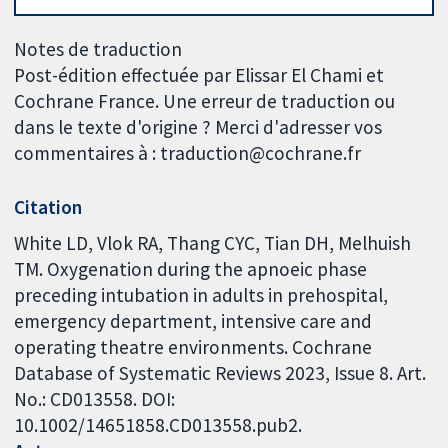
Notes de traduction
Post-édition effectuée par Elissar El Chami et
Cochrane France. Une erreur de traduction ou
dans le texte d'origine ? Merci d'adresser vos
commentaires à : traduction@cochrane.fr
Citation
White LD, Vlok RA, Thang CYC, Tian DH, Melhuish
TM. Oxygenation during the apnoeic phase
preceding intubation in adults in prehospital,
emergency department, intensive care and
operating theatre environments. Cochrane
Database of Systematic Reviews 2023, Issue 8. Art.
No.: CD013558. DOI:
10.1002/14651858.CD013558.pub2.