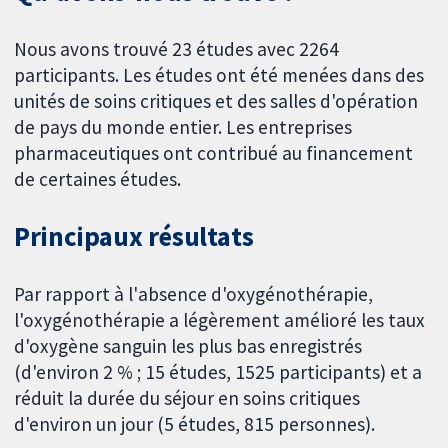
Nous avons trouvé 23 études avec 2264
participants. Les études ont été menées dans des
unités de soins critiques et des salles d'opération
de pays du monde entier. Les entreprises
pharmaceutiques ont contribué au financement
de certaines études.
Principaux résultats
Par rapport à l'absence d'oxygénothérapie,
l'oxygénothérapie a légèrement amélioré les taux
d'oxygène sanguin les plus bas enregistrés
(d'environ 2 % ; 15 études, 1525 participants) et a
réduit la durée du séjour en soins critiques
d'environ un jour (5 études, 815 personnes).