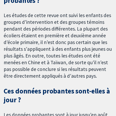
probantes ?
Les études de cette revue ont suivi les enfants des
groupes d'intervention et des groupes témoins
pendant des périodes différentes. La plupart des
écoliers étaient en première et deuxième année
d'école primaire, il n'est donc pas certain que les
résultats s'appliquent à des enfants plus jeunes ou
plus âgés. En outre, toutes les études ont été
menées en Chine et à Taïwan, de sorte qu'il n'est
pas possible de conclure si les résultats peuvent
être directement appliqués à d'autres pays.
Ces données probantes sont-elles à
jour ?
Les données probantes sont à jour jusqu'en août