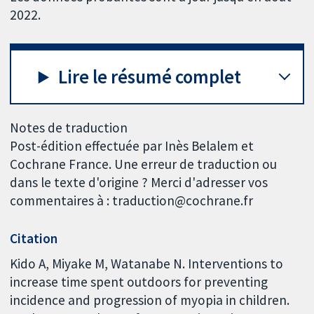
2022.
Lire le résumé complet
Notes de traduction
Post-édition effectuée par Inès Belalem et
Cochrane France. Une erreur de traduction ou
dans le texte d'origine ? Merci d'adresser vos
commentaires à : traduction@cochrane.fr
Citation
Kido A, Miyake M, Watanabe N. Interventions to
increase time spent outdoors for preventing
incidence and progression of myopia in children.