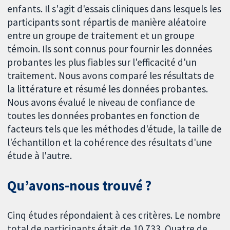
enfants. Il s'agit d'essais cliniques dans lesquels les
participants sont répartis de manière aléatoire
entre un groupe de traitement et un groupe
témoin. Ils sont connus pour fournir les données
probantes les plus fiables sur l'efficacité d'un
traitement. Nous avons comparé les résultats de
la littérature et résumé les données probantes.
Nous avons évalué le niveau de confiance de
toutes les données probantes en fonction de
facteurs tels que les méthodes d'étude, la taille de
l'échantillon et la cohérence des résultats d'une
étude à l'autre.
Qu’avons-nous trouvé ?
Cinq études répondaient à ces critères. Le nombre
total de participants était de 10 733. Quatre de