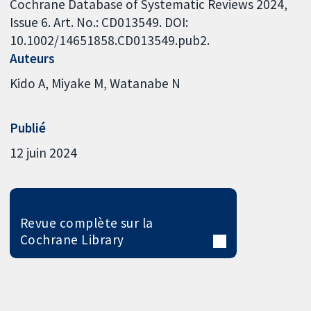
Cochrane Database of Systematic Reviews 2024,
Issue 6. Art. No.: CD013549. DOI:
10.1002/14651858.CD013549.pub2.
Auteurs
Kido A
Miyake M
Watanabe N
Publié
12 juin 2024
Revue complète sur la
Cochrane Library