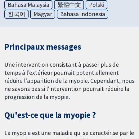
Bahasa Malaysia
繁體中文
Polski
한국어
Magyar
Bahasa Indonesia
Principaux messages
Une intervention consistant à passer plus de
temps à l'extérieur pourrait potentiellement
réduire l'apparition de la myopie. Cependant, nous
ne savons pas si l'intervention pourrait réduire la
progression de la myopie.
Qu'est-ce que la myopie ?
La myopie est une maladie qui se caractérise par le