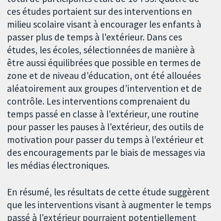
ces études portaient sur des interventions en
milieu scolaire visant à encourager les enfants à
passer plus de temps à l'extérieur. Dans ces
études, les écoles, sélectionnées de manière à
être aussi équilibrées que possible en termes de
zone et de niveau d'éducation, ont été allouées
aléatoirement aux groupes d'intervention et de
contrôle. Les interventions comprenaient du
temps passé en classe à l'extérieur, une routine
pour passer les pauses à l'extérieur, des outils de
motivation pour passer du temps à l'extérieur et
des encouragements par le biais de messages via
les médias électroniques.
En résumé, les résultats de cette étude suggèrent
que les interventions visant à augmenter le temps
passé à l'extérieur pourraient potentiellement