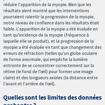
réduire l'apparition de la myopie. Bien que les
résultats aient montré que les interventions
pourraient ralentir la progression de la myopie,
notre niveau de confiance dans les résultats était
faible. L'apparition de la myopie a été évaluée en
tant qu'incidence de la myopie (fréquence à
laquelle elle se produit), et la progression de la
myopie a été évaluée en tant que changement des
erreurs de réfraction (telles qu'un globe oculaire
de forme anormale, qui empêche la lumière
entrante de se concentrer correctement sur la
rétine (le fond de l'œil) pour former une image
claire) et des longueurs axiales (la distance entre
l'avant et l'arrière de l'œil).
Quelles sont les limites des données