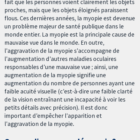
fait que les personnes voient clairement les objets
proches, mais que les objets éloignés paraissent
flous. Ces dernières années, la myopie est devenue
un problème majeur de santé publique dans le
monde entier. La myopie est la principale cause de
mauvaise vue dans le monde. En outre,
l'aggravation de la myopie s'accompagne de
l'augmentation d'autres maladies oculaires
responsables d'une mauvaise vue ; ainsi, une
augmentation de la myopie signifie une
augmentation du nombre de personnes ayant une
faible acuité visuelle (c'est-à-dire une faible clarté
de la vision entraînant une incapacité à voir les
petits détails avec précision). Il est donc
important d'empêcher l'apparition et
l'aggravation de la myopie.