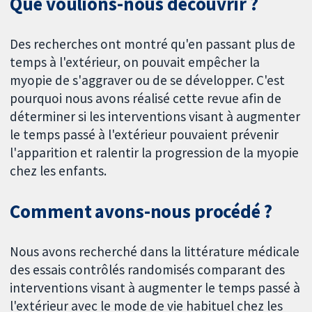
Que voulions-nous découvrir ?
Des recherches ont montré qu'en passant plus de
temps à l'extérieur, on pouvait empêcher la
myopie de s'aggraver ou de se développer. C'est
pourquoi nous avons réalisé cette revue afin de
déterminer si les interventions visant à augmenter
le temps passé à l'extérieur pouvaient prévenir
l'apparition et ralentir la progression de la myopie
chez les enfants.
Comment avons-nous procédé ?
Nous avons recherché dans la littérature médicale
des essais contrôlés randomisés comparant des
interventions visant à augmenter le temps passé à
l'extérieur avec le mode de vie habituel chez les