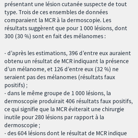
présentant une lésion cutanée suspecte de tout
type. Trois de ces ensembles de données
comparaient la MCR à la dermoscopie. Les
résultats suggèrent que pour 1 000 lésions, dont
300 (30 %) sont en fait des mélanomes :
- d’après les estimations, 396 d’entre eux auraient
obtenu un résultat de MCR indiquant la présence
d’un mélanome, et 126 d’entre eux (32 %) ne
seraient pas des mélanomes (résultats faux
positifs) ;
- dans le même groupe de 1 000 lésions, la
dermoscopie produirait 406 résultats faux positifs,
ce qui signifie que la MCR éviterait une chirurgie
inutile pour 280 lésions par rapport à la
dermoscopie ;
- des 604 lésions dont le résultat de MCR indique