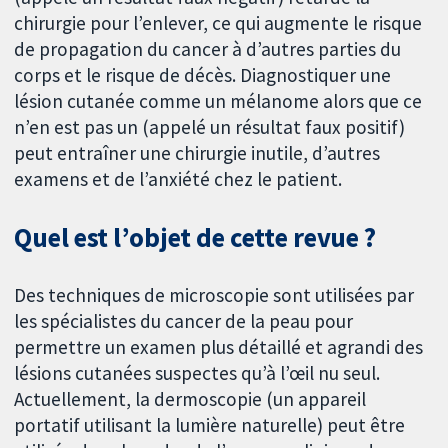
chirurgie pour l’enlever, ce qui augmente le risque
de propagation du cancer à d’autres parties du
corps et le risque de décès. Diagnostiquer une
lésion cutanée comme un mélanome alors que ce
n’en est pas un (appelé un résultat faux positif)
peut entraîner une chirurgie inutile, d’autres
examens et de l’anxiété chez le patient.
Quel est l’objet de cette revue ?
Des techniques de microscopie sont utilisées par
les spécialistes du cancer de la peau pour
permettre un examen plus détaillé et agrandi des
lésions cutanées suspectes qu’à l’œil nu seul.
Actuellement, la dermoscopie (un appareil
portatif utilisant la lumière naturelle) peut être