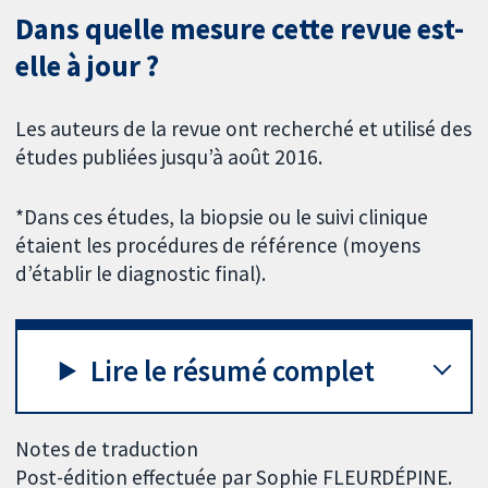
Dans quelle mesure cette revue est-
elle à jour ?
Les auteurs de la revue ont recherché et utilisé des
études publiées jusqu’à août 2016.
*Dans ces études, la biopsie ou le suivi clinique
étaient les procédures de référence (moyens
d’établir le diagnostic final).
Lire le résumé complet
Notes de traduction
Post-édition effectuée par Sophie FLEURDÉPINE.