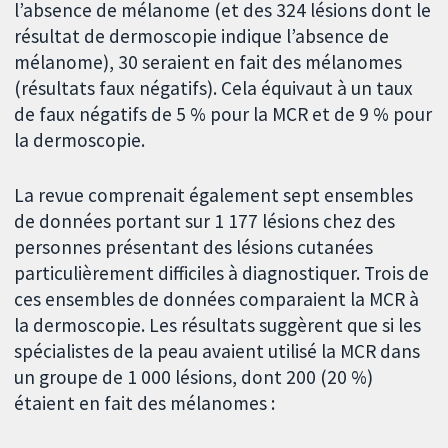
l’absence de mélanome (et des 324 lésions dont le
résultat de dermoscopie indique l’absence de
mélanome), 30 seraient en fait des mélanomes
(résultats faux négatifs). Cela équivaut à un taux
de faux négatifs de 5 % pour la MCR et de 9 % pour
la dermoscopie.
La revue comprenait également sept ensembles
de données portant sur 1 177 lésions chez des
personnes présentant des lésions cutanées
particulièrement difficiles à diagnostiquer. Trois de
ces ensembles de données comparaient la MCR à
la dermoscopie. Les résultats suggèrent que si les
spécialistes de la peau avaient utilisé la MCR dans
un groupe de 1 000 lésions, dont 200 (20 %)
étaient en fait des mélanomes :