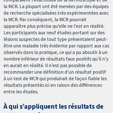
la MCR. La plupart ont été menées par des équipes
de recherche spécialisées très expérimentées avec
la MCR. Par conséquent, la MCR pourrait
apparaître plus précise qu’elle ne l’est en réalité.
Les participants aux neuf études portant sur des
lésions suspectes de tout type présentaient peut-
être une maladie très évidente par rapport aux cas
observés dans la pratique, ce qui a pu aboutir à un
nombre inférieur de résultats faux positifs qu’il n’y
en aurait en réalité. Il n’est pas possible de
recommander une définition d’un résultat positif
à un test de MCR qui produirait de façon fiable les
résultats présentés ici en raison des différences
entre les études.
À qui s’appliquent les résultats de