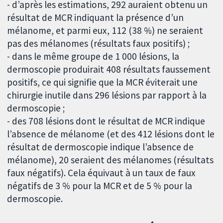
- d’après les estimations, 292 auraient obtenu un
résultat de MCR indiquant la présence d’un
mélanome, et parmi eux, 112 (38 %) ne seraient
pas des mélanomes (résultats faux positifs) ;
- dans le même groupe de 1 000 lésions, la
dermoscopie produirait 408 résultats faussement
positifs, ce qui signifie que la MCR éviterait une
chirurgie inutile dans 296 lésions par rapport à la
dermoscopie ;
- des 708 lésions dont le résultat de MCR indique
l’absence de mélanome (et des 412 lésions dont le
résultat de dermoscopie indique l’absence de
mélanome), 20 seraient des mélanomes (résultats
faux négatifs). Cela équivaut à un taux de faux
négatifs de 3 % pour la MCR et de 5 % pour la
dermoscopie.