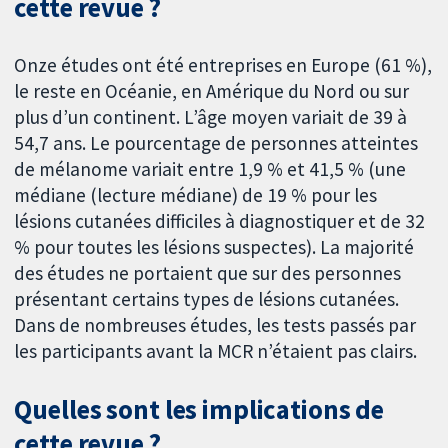
cette revue ?
Onze études ont été entreprises en Europe (61 %),
le reste en Océanie, en Amérique du Nord ou sur
plus d’un continent. L’âge moyen variait de 39 à
54,7 ans. Le pourcentage de personnes atteintes
de mélanome variait entre 1,9 % et 41,5 % (une
médiane (lecture médiane) de 19 % pour les
lésions cutanées difficiles à diagnostiquer et de 32
% pour toutes les lésions suspectes). La majorité
des études ne portaient que sur des personnes
présentant certains types de lésions cutanées.
Dans de nombreuses études, les tests passés par
les participants avant la MCR n’étaient pas clairs.
Quelles sont les implications de
cette revue ?