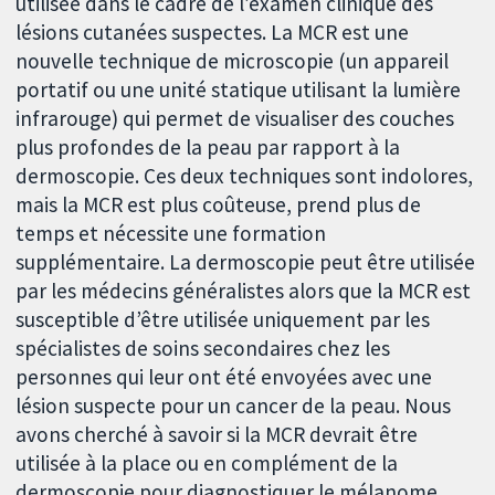
utilisée dans le cadre de l’examen clinique des
lésions cutanées suspectes. La MCR est une
nouvelle technique de microscopie (un appareil
portatif ou une unité statique utilisant la lumière
infrarouge) qui permet de visualiser des couches
plus profondes de la peau par rapport à la
dermoscopie. Ces deux techniques sont indolores,
mais la MCR est plus coûteuse, prend plus de
temps et nécessite une formation
supplémentaire. La dermoscopie peut être utilisée
par les médecins généralistes alors que la MCR est
susceptible d’être utilisée uniquement par les
spécialistes de soins secondaires chez les
personnes qui leur ont été envoyées avec une
lésion suspecte pour un cancer de la peau. Nous
avons cherché à savoir si la MCR devrait être
utilisée à la place ou en complément de la
dermoscopie pour diagnostiquer le mélanome