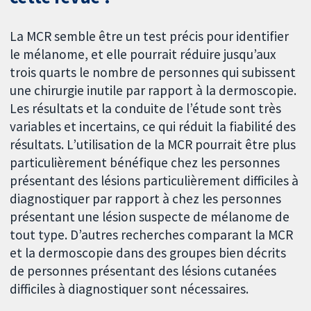
La MCR semble être un test précis pour identifier
le mélanome, et elle pourrait réduire jusqu’aux
trois quarts le nombre de personnes qui subissent
une chirurgie inutile par rapport à la dermoscopie.
Les résultats et la conduite de l’étude sont très
variables et incertains, ce qui réduit la fiabilité des
résultats. L’utilisation de la MCR pourrait être plus
particulièrement bénéfique chez les personnes
présentant des lésions particulièrement difficiles à
diagnostiquer par rapport à chez les personnes
présentant une lésion suspecte de mélanome de
tout type. D’autres recherches comparant la MCR
et la dermoscopie dans des groupes bien décrits
de personnes présentant des lésions cutanées
difficiles à diagnostiquer sont nécessaires.