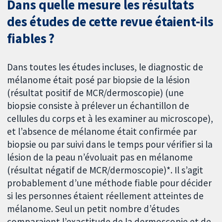
Dans quelle mesure les résultats
des études de cette revue étaient-ils
fiables ?
Dans toutes les études incluses, le diagnostic de
mélanome était posé par biopsie de la lésion
(résultat positif de MCR/dermoscopie) (une
biopsie consiste à prélever un échantillon de
cellules du corps et à les examiner au microscope),
et l’absence de mélanome était confirmée par
biopsie ou par suivi dans le temps pour vérifier si la
lésion de la peau n’évoluait pas en mélanome
(résultat négatif de MCR/dermoscopie)*. Il s’agit
probablement d’une méthode fiable pour décider
si les personnes étaient réellement atteintes de
mélanome. Seul un petit nombre d’études
comparaient l’exactitude de la dermoscopie et de