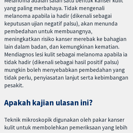
Melanoma adalah salah satu bentuk kanser kulit
yang paling merbahaya. Tidak mengenali
melanoma apabila ia hadir (dikenali sebagai
keputusan ujian negatif palsu), akan menunda
pembedahan untuk membuangnya,
meningkatkan risiko kanser merebak ke bahagian
lain dalam badan, dan kemungkinan kematian.
Mendiagnos lesi kulit sebagai melanoma apabila ia
tidak hadir (dikenali sebagai hasil positif palsu)
mungkin boleh menyebabkan pembedahan yang
tidak perlu, penyiasatan lanjut serta kebimbangan
pesakit.
Apakah kajian ulasan ini?
Teknik mikroskopik digunakan oleh pakar kanser
kulit untuk membolehkan pemeriksaan yang lebih