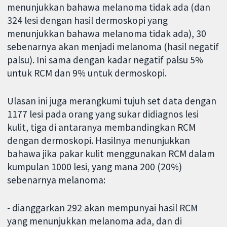
menunjukkan bahawa melanoma tidak ada (dan
324 lesi dengan hasil dermoskopi yang
menunjukkan bahawa melanoma tidak ada), 30
sebenarnya akan menjadi melanoma (hasil negatif
palsu). Ini sama dengan kadar negatif palsu 5%
untuk RCM dan 9% untuk dermoskopi.
Ulasan ini juga merangkumi tujuh set data dengan
1177 lesi pada orang yang sukar didiagnos lesi
kulit, tiga di antaranya membandingkan RCM
dengan dermoskopi. Hasilnya menunjukkan
bahawa jika pakar kulit menggunakan RCM dalam
kumpulan 1000 lesi, yang mana 200 (20%)
sebenarnya melanoma:
- dianggarkan 292 akan mempunyai hasil RCM
yang menunjukkan melanoma ada, dan di