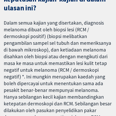
ulasan ini?
Dalam semua kajian yang disertakan, diagnosis
melanoma dibuat oleh biopsi lesi (RCM /
dermoskopi positif) (biopsi melibatkan
pengambilan sampel sel tubuh dan memeriksanya
di bawah mikroskop), dan ketiadaan melanoma
disahkan oleh biopsi atau dengan mengikuti dari
masa ke masa untuk memastikan lesi kulit tetap
negatif untuk melanoma (RCM / dermoskopi
negatif) *. Ini mungkin merupakan kaedah yang
boleh dipercayai untuk menentukan sama ada
pesakit benar-benar mempunyai melanoma.
Hanya sebilangan kecil kajian membandingkan
ketepatan dermoskopi dan RCM. Sebilangan besar
dilakukan oleh pasukan penyelidikan pakar