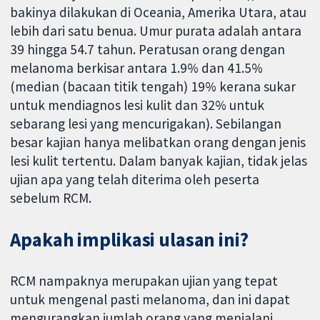
bakinya dilakukan di Oceania, Amerika Utara, atau
lebih dari satu benua. Umur purata adalah antara
39 hingga 54.7 tahun. Peratusan orang dengan
melanoma berkisar antara 1.9% dan 41.5%
(median (bacaan titik tengah) 19% kerana sukar
untuk mendiagnos lesi kulit dan 32% untuk
sebarang lesi yang mencurigakan). Sebilangan
besar kajian hanya melibatkan orang dengan jenis
lesi kulit tertentu. Dalam banyak kajian, tidak jelas
ujian apa yang telah diterima oleh peserta
sebelum RCM.
Apakah implikasi ulasan ini?
RCM nampaknya merupakan ujian yang tepat
untuk mengenal pasti melanoma, dan ini dapat
mengurangkan jumlah orang yang menjalani