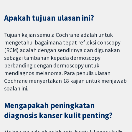
Apakah tujuan ulasan ini?
Tujuan kajian semula Cochrane adalah untuk
mengetahui bagaimana tepat refleksi conscopy
(RCM) adalah dengan sendirinya dan digunakan
sebagai tambahan kepada dermoscopy
berbanding dengan dermoscopy untuk
mendiagnos melanoma. Para penulis ulasan
Cochrane menyertakan 18 kajian untuk menjawab
soalan ini.
Mengapakah peningkatan
diagnosis kanser kulit penting?