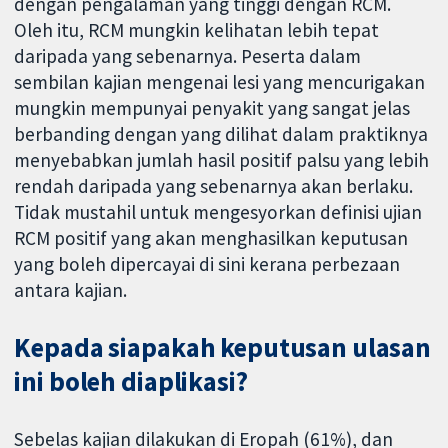
dengan pengalaman yang tinggi dengan RCM.
Oleh itu, RCM mungkin kelihatan lebih tepat
daripada yang sebenarnya. Peserta dalam
sembilan kajian mengenai lesi yang mencurigakan
mungkin mempunyai penyakit yang sangat jelas
berbanding dengan yang dilihat dalam praktiknya
menyebabkan jumlah hasil positif palsu yang lebih
rendah daripada yang sebenarnya akan berlaku.
Tidak mustahil untuk mengesyorkan definisi ujian
RCM positif yang akan menghasilkan keputusan
yang boleh dipercayai di sini kerana perbezaan
antara kajian.
Kepada siapakah keputusan ulasan
ini boleh diaplikasi?
Sebelas kajian dilakukan di Eropah (61%), dan