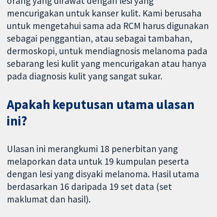
orang yang dirawat dengan lesi yang
mencurigakan untuk kanser kulit. Kami berusaha
untuk mengetahui sama ada RCM harus digunakan
sebagai penggantian, atau sebagai tambahan,
dermoskopi, untuk mendiagnosis melanoma pada
sebarang lesi kulit yang mencurigakan atau hanya
pada diagnosis kulit yang sangat sukar.
Apakah keputusan utama ulasan
ini?
Ulasan ini merangkumi 18 penerbitan yang
melaporkan data untuk 19 kumpulan peserta
dengan lesi yang disyaki melanoma. Hasil utama
berdasarkan 16 daripada 19 set data (set
maklumat dan hasil).