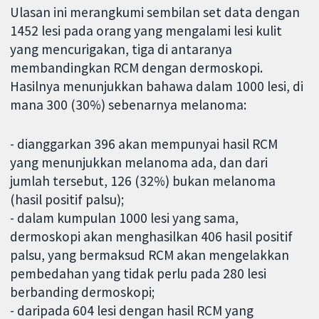
Ulasan ini merangkumi sembilan set data dengan
1452 lesi pada orang yang mengalami lesi kulit
yang mencurigakan, tiga di antaranya
membandingkan RCM dengan dermoskopi.
Hasilnya menunjukkan bahawa dalam 1000 lesi, di
mana 300 (30%) sebenarnya melanoma:
- dianggarkan 396 akan mempunyai hasil RCM
yang menunjukkan melanoma ada, dan dari
jumlah tersebut, 126 (32%) bukan melanoma
(hasil positif palsu);
- dalam kumpulan 1000 lesi yang sama,
dermoskopi akan menghasilkan 406 hasil positif
palsu, yang bermaksud RCM akan mengelakkan
pembedahan yang tidak perlu pada 280 lesi
berbanding dermoskopi;
- daripada 604 lesi dengan hasil RCM yang