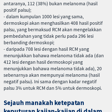
antaranya, 112 (38%) bukan melanoma (hasil
positif palsu);
- dalam kumpulan 1000 lesi yang sama,
dermoskopi akan menghasilkan 408 hasil positif
palsu, yang bermaksud RCM akan mengelakkan
pembedahan yang tidak perlu pada 296 lesi
berbanding dermoskopi;
- daripada 708 lesi dengan hasil RCM yang
menunjukkan bahawa melanoma tidak ada (dan
412 lesi dengan hasil dermoskopi yang
menunjukkan bahawa melanoma tidak ada), 20
sebenarnya akan mempunyai melanoma (hasil
negatif palsu). Ini sama dengan kadar negatif
palsu 3% untuk RCM dan 5% untuk dermoskopi.
Sejauh manakah ketepatan
keputusan kajian-kajian di dalam