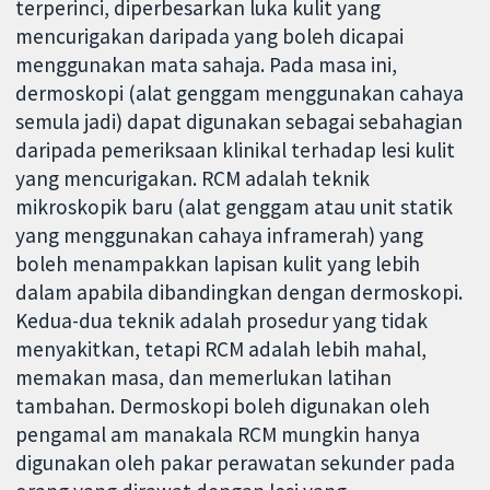
terperinci, diperbesarkan luka kulit yang
mencurigakan daripada yang boleh dicapai
menggunakan mata sahaja. Pada masa ini,
dermoskopi (alat genggam menggunakan cahaya
semula jadi) dapat digunakan sebagai sebahagian
daripada pemeriksaan klinikal terhadap lesi kulit
yang mencurigakan. RCM adalah teknik
mikroskopik baru (alat genggam atau unit statik
yang menggunakan cahaya inframerah) yang
boleh menampakkan lapisan kulit yang lebih
dalam apabila dibandingkan dengan dermoskopi.
Kedua-dua teknik adalah prosedur yang tidak
menyakitkan, tetapi RCM adalah lebih mahal,
memakan masa, dan memerlukan latihan
tambahan. Dermoskopi boleh digunakan oleh
pengamal am manakala RCM mungkin hanya
digunakan oleh pakar perawatan sekunder pada