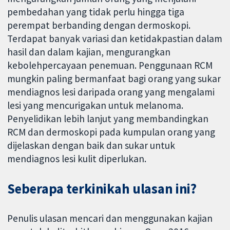
pembedahan yang tidak perlu hingga tiga
perempat berbanding dengan dermoskopi.
Terdapat banyak variasi dan ketidakpastian dalam
hasil dan dalam kajian, mengurangkan
kebolehpercayaan penemuan. Penggunaan RCM
mungkin paling bermanfaat bagi orang yang sukar
mendiagnos lesi daripada orang yang mengalami
lesi yang mencurigakan untuk melanoma.
Penyelidikan lebih lanjut yang membandingkan
RCM dan dermoskopi pada kumpulan orang yang
dijelaskan dengan baik dan sukar untuk
mendiagnos lesi kulit diperlukan.
Seberapa terkinikah ulasan ini?
Penulis ulasan mencari dan menggunakan kajian