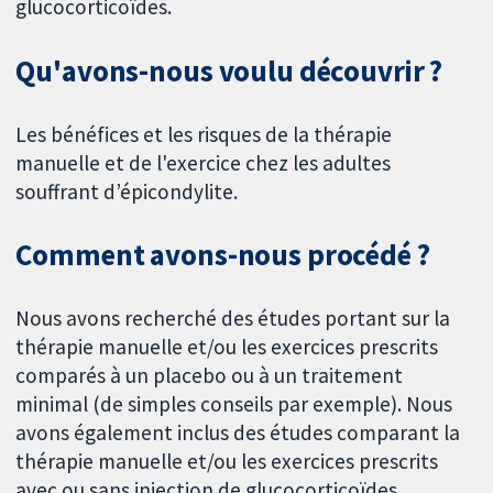
glucocorticoïdes.
Qu'avons-nous voulu découvrir ?
Les bénéfices et les risques de la thérapie
manuelle et de l'exercice chez les adultes
souffrant d’épicondylite.
Comment avons-nous procédé ?
Nous avons recherché des études portant sur la
thérapie manuelle et/ou les exercices prescrits
comparés à un placebo ou à un traitement
minimal (de simples conseils par exemple). Nous
avons également inclus des études comparant la
thérapie manuelle et/ou les exercices prescrits
avec ou sans injection de glucocorticoïdes