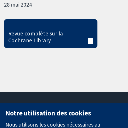
28 mai 2024
Revue complète sur la
Cochrane Library
Notre utilisation des cookies
11-13 Cavendish
Contactez-
Square
nous
Nous utilisons les cookies nécessaires au