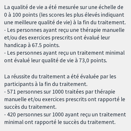
La qualité de vie a été mesurée sur une échelle de
0 à 100 points (les scores les plus élevés indiquant
une meilleure qualité de vie) à la fin du traitement.
- Les personnes ayant reçu une thérapie manuelle
et/ou des exercices prescrits ont évalué leur
handicap à 67.5 points.
- Les personnes ayant reçu un traitement minimal
ont évalué leur qualité de vie à 73,0 points.
La réussite du traitement a été évaluée par les
participants à la fin du traitement.
- 571 personnes sur 1000 traitées par thérapie
manuelle et/ou exercices prescrits ont rapporté le
succès du traitement.
- 420 personnes sur 1000 ayant reçu un traitement
minimal ont rapporté le succès du traitement.