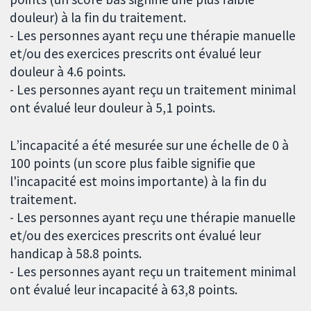
douleur) à la fin du traitement.
- Les personnes ayant reçu une thérapie manuelle
et/ou des exercices prescrits ont évalué leur
douleur à 4.6 points.
- Les personnes ayant reçu un traitement minimal
ont évalué leur douleur à 5,1 points.
L’incapacité a été mesurée sur une échelle de 0 à
100 points (un score plus faible signifie que
l'incapacité est moins importante) à la fin du
traitement.
- Les personnes ayant reçu une thérapie manuelle
et/ou des exercices prescrits ont évalué leur
handicap à 58.8 points.
- Les personnes ayant reçu un traitement minimal
ont évalué leur incapacité à 63,8 points.