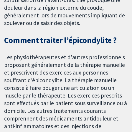
surutilisation de l'avant-bras. Elle provoque une
douleur dans la région externe du coude,
généralement lors de mouvements impliquant de
soulever ou de saisir des objets.
Comment traiter l’épicondylite ?
Les physiothérapeutes et d'autres professionnels
proposent généralement de la thérapie manuelle
et prescrivent des exercices aux personnes
souffrant d’épicondylite. La thérapie manuelle
consiste à faire bouger une articulation ou un
muscle par le thérapeute. Les exercices prescrits
sont effectués par le patient sous surveillance ou à
domicile. Les autres traitements courants
comprennent des médicaments antidouleur et
anti-inflammatoires et des injections de