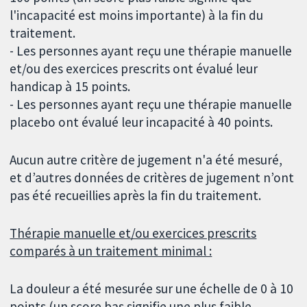
l'incapacité est moins importante) à la fin du
traitement.
- Les personnes ayant reçu une thérapie manuelle
et/ou des exercices prescrits ont évalué leur
handicap à 15 points.
- Les personnes ayant reçu une thérapie manuelle
placebo ont évalué leur incapacité à 40 points.
Aucun autre critère de jugement n'a été mesuré,
et d’autres données de critères de jugement n’ont
pas été recueillies après la fin du traitement.
Thérapie manuelle et/ou exercices prescrits
comparés à un traitement minimal :
La douleur a été mesurée sur une échelle de 0 à 10
points (un score bas signifie une plus faible