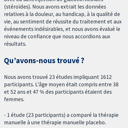
(stéroïdes). Nous avons extrait les données
relatives à la douleur, au handicap, à la qualité de
vie, au sentiment de réussite du traitement et aux
événements indésirables, et nous avons évalué le
niveau de confiance que nous accordions aux
résultats.
Qu’avons-nous trouvé ?
Nous avons trouvé 23 études impliquant 1612
participants. L'âge moyen était compris entre 38
et 52 ans et 47 % des participants étaient des
femmes.
- 1 étude (23 participants) a comparé la thérapie
manuelle à une thérapie manuelle placebo.