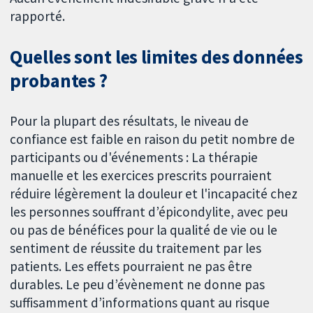
rapporté.
Quelles sont les limites des données
probantes ?
Pour la plupart des résultats, le niveau de
confiance est faible en raison du petit nombre de
participants ou d'événements : La thérapie
manuelle et les exercices prescrits pourraient
réduire légèrement la douleur et l'incapacité chez
les personnes souffrant d’épicondylite, avec peu
ou pas de bénéfices pour la qualité de vie ou le
sentiment de réussite du traitement par les
patients. Les effets pourraient ne pas être
durables. Le peu d’évènement ne donne pas
suffisamment d’informations quant au risque