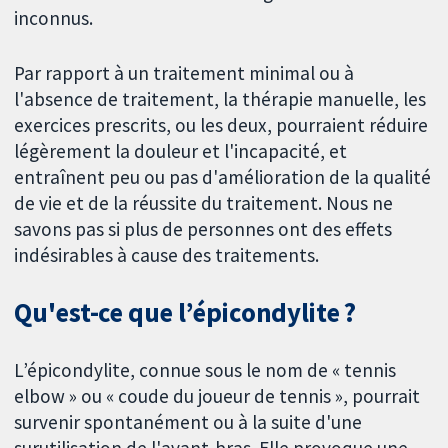
inconnus.
Par rapport à un traitement minimal ou à
l'absence de traitement, la thérapie manuelle, les
exercices prescrits, ou les deux, pourraient réduire
légèrement la douleur et l'incapacité, et
entraînent peu ou pas d'amélioration de la qualité
de vie et de la réussite du traitement. Nous ne
savons pas si plus de personnes ont des effets
indésirables à cause des traitements.
Qu'est-ce que l’épicondylite ?
L’épicondylite, connue sous le nom de « tennis
elbow » ou « coude du joueur de tennis », pourrait
survenir spontanément ou à la suite d'une