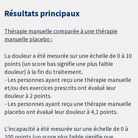
Résultats principaux
Thérapie manuelle comparée à une thérapie
manuelle placebo :
La douleur a été mesurée sur une échelle de 0 à 10
points (un score bas signifie une plus faible
douleur) à la fin du traitement.
- Les personnes ayant reçu une thérapie manuelle
et/ou des exercices prescrits ont évalué leur
douleur à 2 points.
- Les personnes ayant reçu une thérapie manuelle
placebo ont évalué leur douleur à 4,1 points.
L’incapacité a été mesurée sur une échelle de 0 à
100 points (un score plus faible signifie que