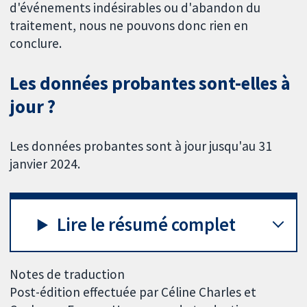
d'événements indésirables ou d'abandon du
traitement, nous ne pouvons donc rien en
conclure.
Les données probantes sont-elles à
jour ?
Les données probantes sont à jour jusqu'au 31
janvier 2024.
Lire le résumé complet
Notes de traduction
Post-édition effectuée par Céline Charles et