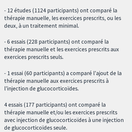
- 12 études (1124 participants) ont comparé la
thérapie manuelle, les exercices prescrits, ou les
deux, à un traitement minimal.
- 6 essais (228 participants) ont comparé la
thérapie manuelle et les exercices prescrits aux
exercices prescrits seuls.
- 1 essai (60 participants) a comparé l'ajout de la
thérapie manuelle aux exercices prescrits à
l'injection de glucocorticoïdes.
4 essais (177 participants) ont comparé la
thérapie manuelle et/ou les exercices prescrits
avec injection de glucocorticoïdes à une injection
de glucocorticoïdes seule.