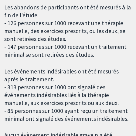
Les abandons de participants ont été mesurés à la
fin de l'étude.
- 126 personnes sur 1000 recevant une thérapie
manuelle, des exercices prescrits, ou les deux, se
sont retirées des études.
- 147 personnes sur 1000 recevant un traitement
minimal se sont retirées des études.
Les événements indésirables ont été mesurés
après le traitement.
- 313 personnes sur 1000 ont signalé des
événements indésirables liés à la thérapie
manuelle, aux exercices prescrits ou aux deux.
- 85 personnes sur 1000 ayant reçu un traitement
minimal ont signalé des événements indésirables.
Aucun évènement indésirable grave n'a été