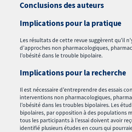
Conclusions des auteurs
Implications pour la pratique
Les résultats de cette revue suggèrent qu'il n
d'approches non pharmacologiques, pharmacol
l'obésité dans le trouble bipolaire.
Implications pour la recherche
Il est nécessaire d'entreprendre des essais c
interventions non pharmacologiques, pharmaco
l'obésité dans les troubles bipolaires. Les ét
bipolaires, par opposition à des populations 
tous les participants à l'essai doivent avoir r
identifié plusieurs études en cours qui pourraie