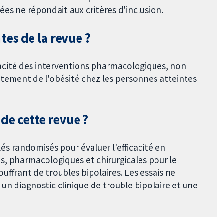
es ne répondait aux critères d'inclusion.
es de la revue ?
icacité des interventions pharmacologiques, non
itement de l'obésité chez les personnes atteintes
 de cette revue ?
lés randomisés pour évaluer l'efficacité en
, pharmacologiques et chirurgicales pour le
uffrant de troubles bipolaires. Les essais ne
un diagnostic clinique de trouble bipolaire et une